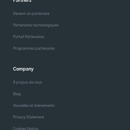
Partners
Devenir un partenaire
Partenaires technologiques
Portail Partenaires
Programmes partenaires
Company
À propos de nous
Blog
Nouvelles et événements
Privacy Statement
Cookies Notice