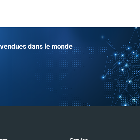
s vendues dans le monde