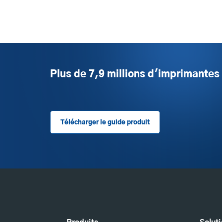
Plus de 7,9 millions d'imprimante
Télécharger le guide produit