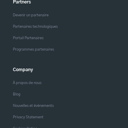
Partners
Devenir un partenaire
Partenaires technologiques
Portail Partenaires
Programmes partenaires
Company
À propos de nous
Blog
Nouvelles et événements
Privacy Statement