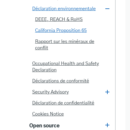
Déclaration environnementale
DEEE, REACH & RoHS
California Proposition 65
Rapport sur les minéraux de
conflit
Occupational Health and Safety
Declaration
Déclarations de conformité
Security Advisory
Déclaration de confidentialité
Cookies Notice
Open source