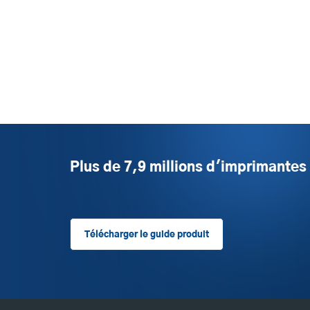
Plus de 7,9 millions d'imprimante
Télécharger le guide produit