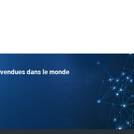
s vendues dans le monde