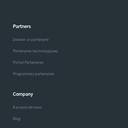
Partners
Devenir un partenaire
Partenaires technologiques
Portail Partenaires
Programmes partenaires
Company
À propos de nous
Blog