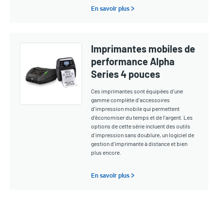
En savoir plus >
Imprimantes mobiles de
performance Alpha
Series 4 pouces
Ces imprimantes sont équipées d'une
gamme complète d'accessoires
d'impression mobile qui permettent
d'économiser du temps et de l'argent. Les
options de cette série incluent des outils
d'impression sans doublure, un logiciel de
gestion d'imprimante à distance et bien
plus encore.
En savoir plus >