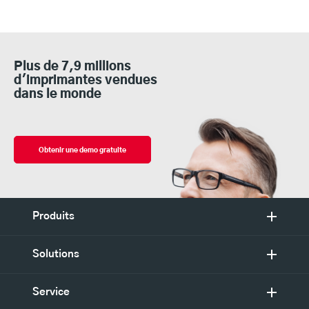
Plus de 7,9 millions
d'imprimantes vendues
dans le monde
Obtenir une demo gratuite
Produits
Solutions
Service