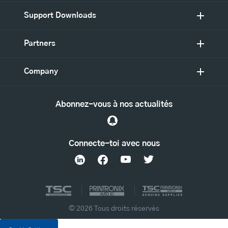
Support Downloads
Partners
Company
Abonnez-vous à nos actualités
Connecte-toi avec nous
© 2026 Tous droits réservés