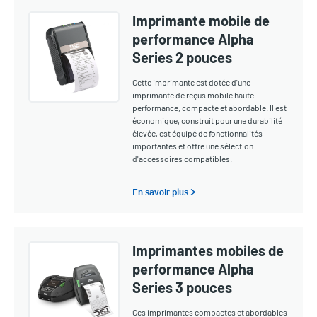
Imprimante mobile de
performance Alpha
Series 2 pouces
Cette imprimante est dotée d'une
imprimante de reçus mobile haute
performance, compacte et abordable. Il est
économique, construit pour une durabilité
élevée, est équipé de fonctionnalités
importantes et offre une sélection
d'accessoires compatibles.
En savoir plus >
Imprimantes mobiles de
performance Alpha
Series 3 pouces
Ces imprimantes compactes et abordables