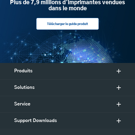
Plus de 7,9 millions d'imprimantes vendues
dans le monde
Télécharger le guide produit
Produits
Solutions
Service
Support Downloads