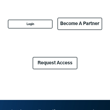
Become A Partner
Login
Request Access