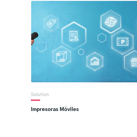
Solution
Impresoras Móviles