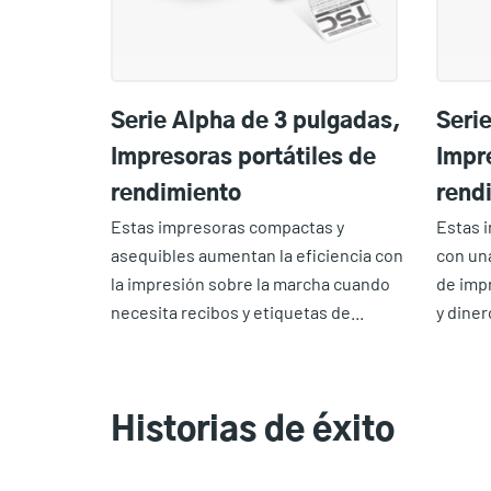
Serie Alpha de 3 pulgadas,
Seri
Impresoras portátiles de
Impr
rendimiento
rend
Estas impresoras compactas y
Estas 
asequibles aumentan la eficiencia con
con un
la impresión sobre la marcha cuando
de imp
necesita recibos y etiquetas de...
y diner
Historias de éxito