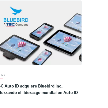
ews
C Auto ID adquiere Bluebird Inc.
forzando el liderazgo mundial en Auto ID