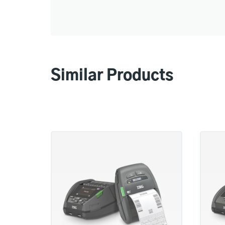
Similar Products