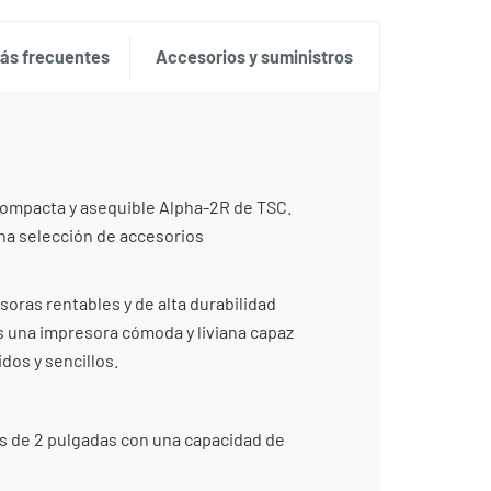
ás frecuentes
Accesorios y suministros
 compacta y asequible Alpha-2R de TSC.
una selección de accesorios
soras rentables y de alta durabilidad
s una impresora cómoda y liviana capaz
dos y sencillos.
s de 2 pulgadas con una capacidad de