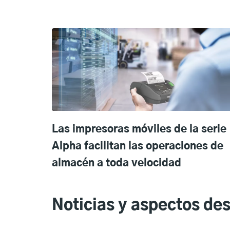
Las impresoras móviles de la serie
Alpha facilitan las operaciones de
almacén a toda velocidad
Noticias y aspectos de