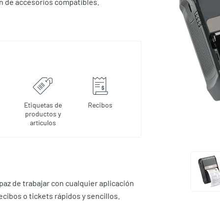
ón de accesorios compatibles.
Etiquetas de
Recibos
productos y
artículos
az de trabajar con cualquier aplicación
cibos o tickets rápidos y sencillos.