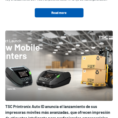
Read more
TSC Printronix Auto ID anuncia el lanzamiento de sus
impresoras móviles más avanzadas, que ofrecen impresión
de etiquetas inteligente para profesionales empresariales