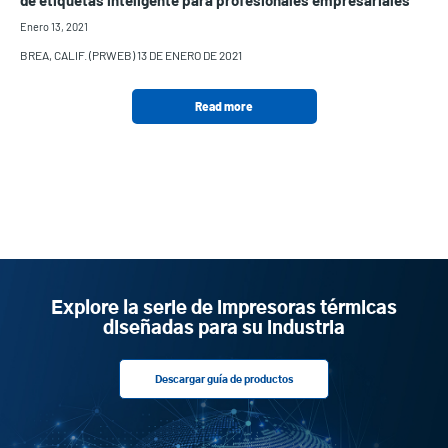
Enero 13, 2021
BREA, CALIF. (PRWEB) 13 DE ENERO DE 2021
Read more
Explore la serie de impresoras térmicas
diseñadas para su industria
Descargar guía de productos