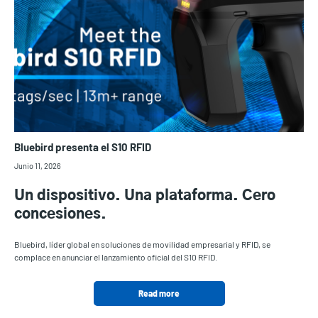
Bluebird presenta el S10 RFID
Junio 11, 2026
Un dispositivo. Una plataforma. Cero
concesiones.
Bluebird, líder global en soluciones de movilidad empresarial y RFID, se
complace en anunciar el lanzamiento oficial del S10 RFID.
Read more