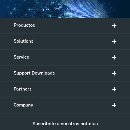
Productos
Solutions
Service
Support Downloads
Partners
Company
Suscríbete a nuestras noticias