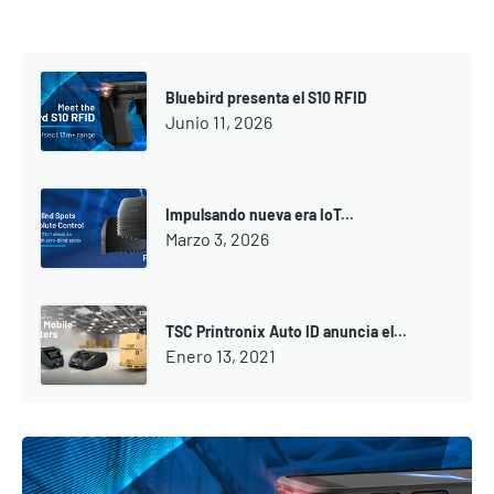
Bluebird presenta el S10 RFID
Junio 11, 2026
Impulsando nueva era IoT...
Marzo 3, 2026
TSC Printronix Auto ID anuncia el...
Enero 13, 2021