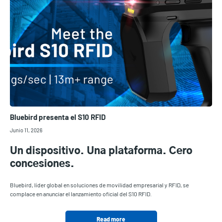
Bluebird presenta el S10 RFID
Junio 11, 2026
Un dispositivo. Una plataforma. Cero
concesiones.
Bluebird, líder global en soluciones de movilidad empresarial y RFID, se
complace en anunciar el lanzamiento oficial del S10 RFID.
Read more