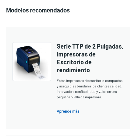
Modelos recomendados
Serie TTP de 2 Pulgadas,
Impresoras de
Escritorio de
rendimiento
Estas impresoras de escritorio compactas
y asequibles brindan a los clientes calidad,
innovación, confiabilidad y valor en una
pequeña huella de impresora.
Aprende más