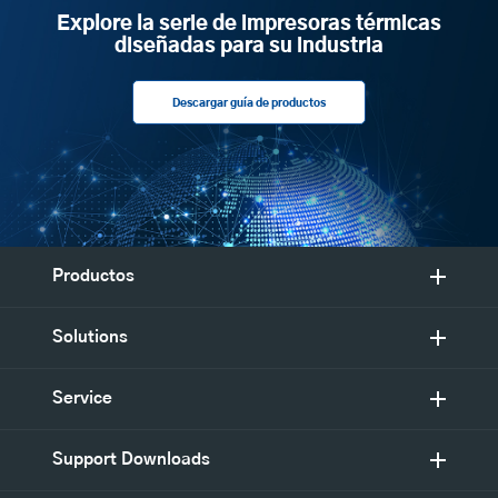
Explore la serie de impresoras térmicas
diseñadas para su industria
Descargar guía de productos
Productos
Solutions
Service
Support Downloads