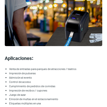
Aplicaciones:
Venta de entradas para parques de atracciones / teatros
Impresión de pulseras
Admisión al evento
Control de acceso
Cumplimiento de pedidos de comidas
Impresión de recibos / cupones
Juego de azar
Emisión de multas en el estacionamiento
Etiquetas múltiples en una