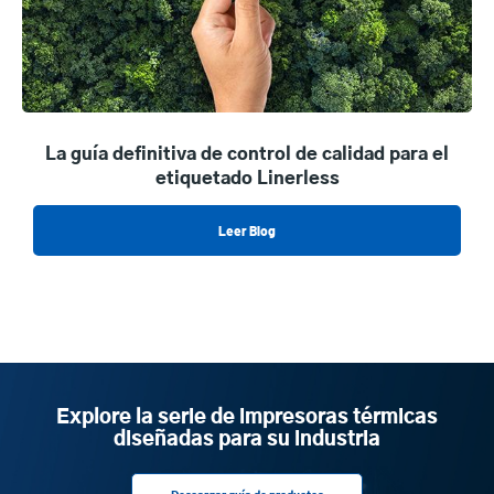
La guía definitiva de control de calidad para el
etiquetado Linerless
Leer Blog
Explore la serie de impresoras térmicas
diseñadas para su industria