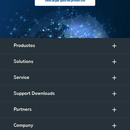
Descargar guía de productos
Productos
Solutions
Service
Support Downloads
Partners
Company