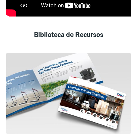
Biblioteca de Recursos