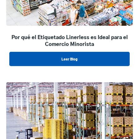
Por qué el Etiquetado Linerless es Ideal para el
Comercio Minorista
Leer Blog