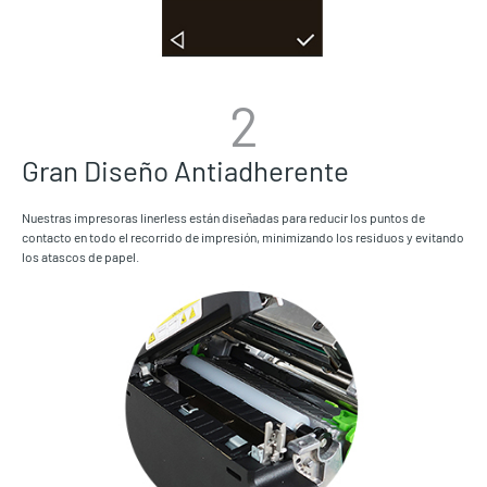
2
Gran Diseño Antiadherente
Nuestras impresoras linerless están diseñadas para reducir los puntos de
contacto en todo el recorrido de impresión, minimizando los residuos y evitando
los atascos de papel.