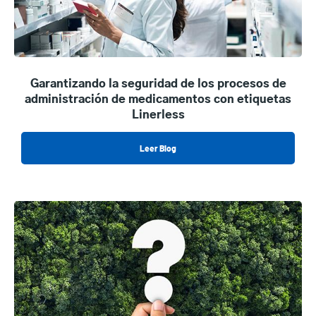
Garantizando la seguridad de los procesos de
administración de medicamentos con etiquetas
Linerless
Leer Blog