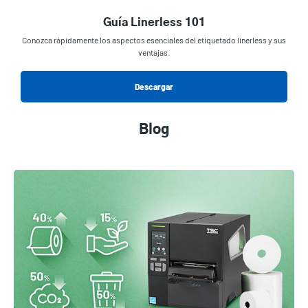
Guía Linerless 101
Conozca rápidamente los aspectos esenciales del etiquetado linerless y sus
ventajas.
Descargar
Blog