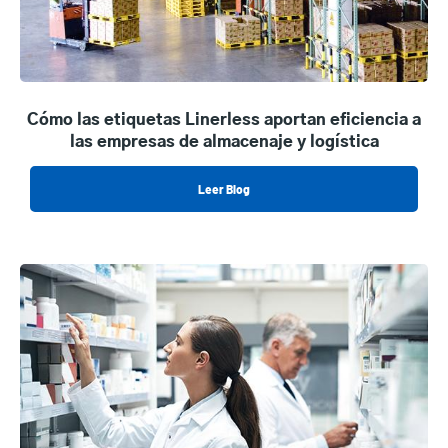
Cómo las etiquetas Linerless aportan eficiencia a
las empresas de almacenaje y logística
Leer Blog