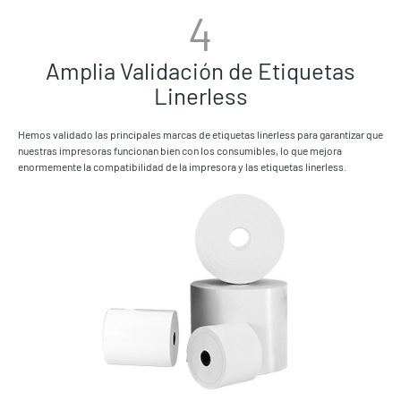
4
Amplia Validación de Etiquetas
Linerless
Hemos validado las principales marcas de etiquetas linerless para garantizar que
nuestras impresoras funcionan bien con los consumibles, lo que mejora
enormemente la compatibilidad de la impresora y las etiquetas linerless.