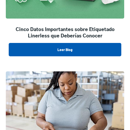
Cinco Datos Importantes sobre Etiquetado
Linerless que Deberías Conocer
Leer Blog