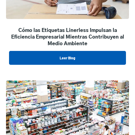
Cómo las Etiquetas Linerless Impulsan la
Eficiencia Empresarial Mientras Contribuyen al
Medio Ambiente
Leer Blog