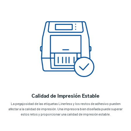
Calidad de Impresión Estable
La pegajosidad de las etiquetas Linerless y los restos de adhesivo pueden
afectar a la calidad de impresión. Una impresora bien diseñada puede superar
estos retos y proporcionar una calidad de impresión estable.