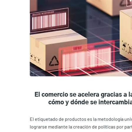
El comercio se acelera gracias a 
cómo y dónde se intercambiar
El etiquetado de productos es la metodología uni
lograrse mediante la creación de políticas por pa