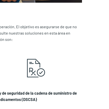
peración. El objetivo es asegurarse de que no
sulte nuestras soluciones en esta área en
ión son:
y de seguridad de la cadena de suministro de
dicamentos (DSCSA)