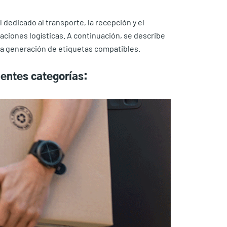
dedicado al transporte, la recepción y el
ciones logísticas. A continuación, se describe
la generación de etiquetas compatibles.
ientes categorías: