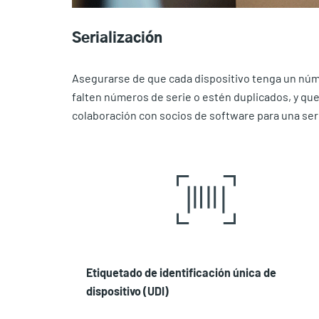
Serialización
Asegurarse de que cada dispositivo tenga un númer
falten números de serie o estén duplicados, y que
colaboración con socios de software para una seri
Etiquetado de identificación única de
dispositivo (UDI)