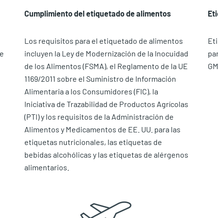
Cumplimiento del etiquetado de alimentos
Et
Los requisitos para el etiquetado de alimentos
Et
de
incluyen la Ley de Modernización de la Inocuidad
par
de los Alimentos (FSMA), el Reglamento de la UE
GM
1169/2011 sobre el Suministro de Información
Alimentaria a los Consumidores (FIC), la
Iniciativa de Trazabilidad de Productos Agrícolas
(PTI) y los requisitos de la Administración de
Alimentos y Medicamentos de EE. UU. para las
etiquetas nutricionales, las etiquetas de
bebidas alcohólicas y las etiquetas de alérgenos
alimentarios.