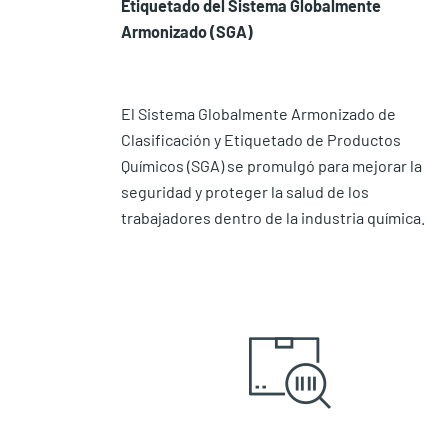
Etiquetado del Sistema Globalmente
Armonizado (SGA)
El Sistema Globalmente Armonizado de
Clasificación y Etiquetado de Productos
Químicos (SGA) se promulgó para mejorar la
seguridad y proteger la salud de los
trabajadores dentro de la industria química.