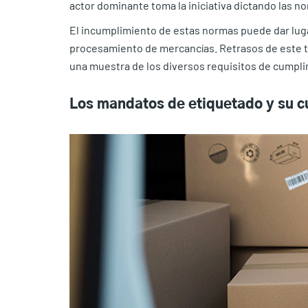
actor dominante toma la iniciativa dictando las 
El incumplimiento de estas normas puede dar lugar
procesamiento de mercancías. Retrasos de este ti
una muestra de los diversos requisitos de cumpli
Los mandatos de etiquetado y su cu