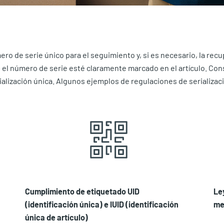
o de serie único para el seguimiento y, si es necesario, la recu
 el número de serie esté claramente marcado en el artículo. Con
alización única. Algunos ejemplos de regulaciones de serializac
Cumplimiento de etiquetado UID
Le
(identificación única) e IUID (identificación
me
única de artículo)