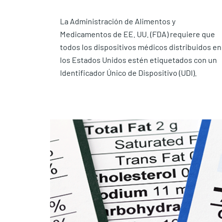
La Administración de Alimentos y
Medicamentos de EE. UU. (FDA) requiere que
todos los dispositivos médicos distribuidos en
los Estados Unidos estén etiquetados con un
Identificador Único de Dispositivo (UDI).