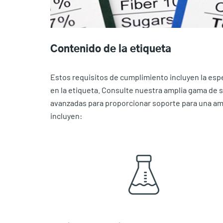
Contenido de la etiqueta
Estos requisitos de cumplimiento incluyen la espe
en la etiqueta. Consulte nuestra amplia gama de
avanzadas para proporcionar soporte para una amp
incluyen: