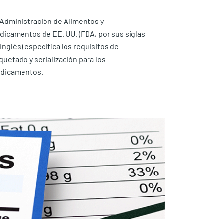
 Administración de Alimentos y
dicamentos de EE. UU. (FDA, por sus siglas
inglés) especifica los requisitos de
quetado y serialización para los
dicamentos.