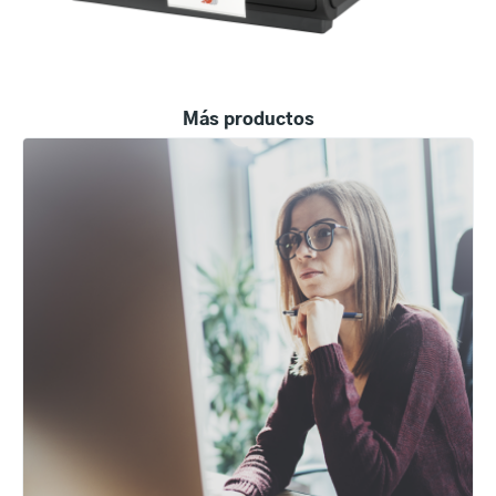
Más productos