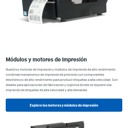
Módulos y motores de impresión
Nuestros motores de impresión y módulos de impresión de alto rendimiento
combinan mecanismos de impresión de precisión con componentes
electrónicos de alto rendimiento para producir etiquetas a alta velocidad. Son
ideales para aplicaciones de fabricación y logística donde se requiere una
impresión de etiquetas de alta velocidad y alta demanda.
Explore los motores y módulos de impresión