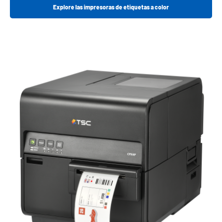
Explore las impresoras de etiquetas a color