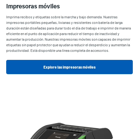
Impresoras móviles
Imprima recibos y etiquetas sobre la marcha y bajo demanda. Nuestras
impresoras portátiles pequeñas, livianas y resistentes con batería de larga
duración están diseñadas para durar todo el día de trabajo e imprimir de manera
eficiente en el punto de aplicación para reducir el tiempo de inactividad y
aumentar la producción. Nuestras impresoras móviles son capaces de imprimir
etiquetas sin papel protector que ayudan a reducir el desperdicio y aumentan la
productividad. Está disponible una línea completa de accesorios.
Explore las impresoras móviles