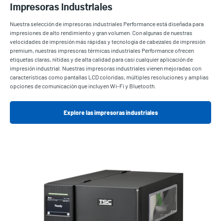
Impresoras industriales
Nuestra selección de impresoras industriales Performance está diseñada para
impresiones de alto rendimiento y gran volumen. Con algunas de nuestras
velocidades de impresión más rápidas y tecnología de cabezales de impresión
premium, nuestras impresoras térmicas industriales Performance ofrecen
etiquetas claras, nítidas y de alta calidad para casi cualquier aplicación de
impresión industrial. Nuestras impresoras industriales vienen mejoradas con
características como pantallas LCD coloridas, múltiples resoluciones y amplias
opciones de comunicación que incluyen Wi-Fi y Bluetooth.
Explore las impresoras industriales