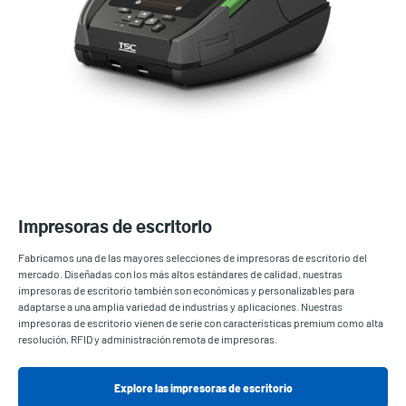
Impresoras de escritorio
Fabricamos una de las mayores selecciones de impresoras de escritorio del
mercado. Diseñadas con los más altos estándares de calidad, nuestras
impresoras de escritorio también son económicas y personalizables para
adaptarse a una amplia variedad de industrias y aplicaciones. Nuestras
impresoras de escritorio vienen de serie con características premium como alta
resolución, RFID y administración remota de impresoras.
Explore las impresoras de escritorio