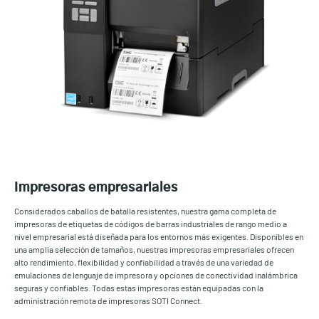
Impresoras empresariales
Considerados caballos de batalla resistentes, nuestra gama completa de
impresoras de etiquetas de códigos de barras industriales de rango medio a
nivel empresarial está diseñada para los entornos más exigentes. Disponibles en
una amplia selección de tamaños, nuestras impresoras empresariales ofrecen
alto rendimiento, flexibilidad y confiabilidad a través de una variedad de
emulaciones de lenguaje de impresora y opciones de conectividad inalámbrica
seguras y confiables. Todas estas impresoras están equipadas con la
administración remota de impresoras SOTI Connect.