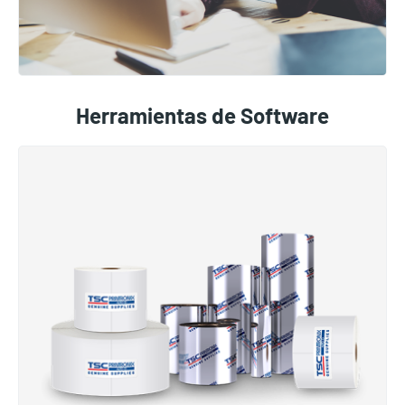
Herramientas de Software