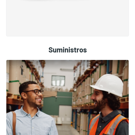
Suministros