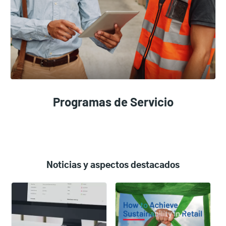
Programas de Servicio
Noticias y aspectos destacados