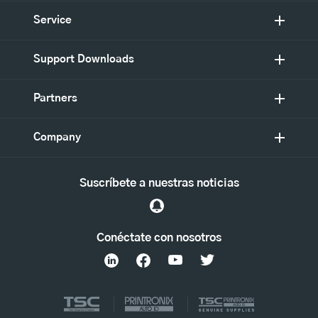
Service
Support Downloads
Partners
Company
Suscríbete a nuestras noticias
Conéctate con nosotros