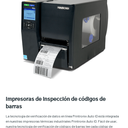
Impresoras de inspección de códigos de
barras
La tecnología de verificación de datos en línea Printronix Auto ID está integrada
en nuestras impresoras térmicas industriales Printronix Auto ID. Fácil de usar,
nuestra tecnología de verificación de códigos de barras lee cada código de