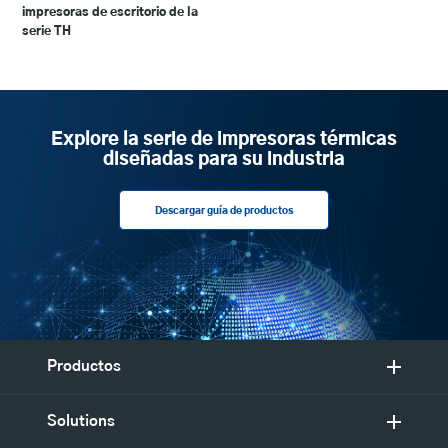
impresoras de escritorio de la
serie TH
Explore la serie de impresoras térmicas
diseñadas para su industria
Descargar guía de productos
Productos
Solutions