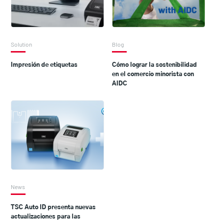
Solution
Blog
Impresión de etiquetas
Cómo lograr la sostenibilidad
en el comercio minorista con
AIDC
News
TSC Auto ID presenta nuevas
actualizaciones para las