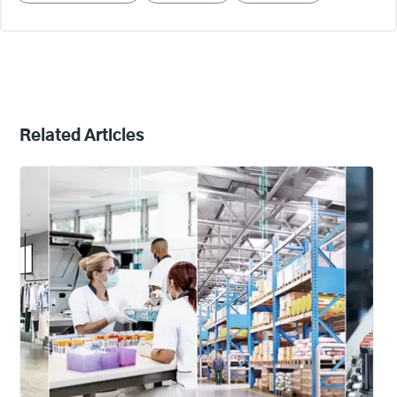
Related Articles