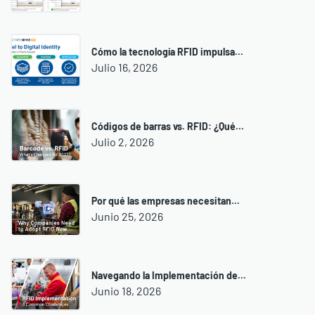
Cómo la tecnología RFID impulsa...
Julio 16, 2026
Códigos de barras vs. RFID: ¿Qué...
Julio 2, 2026
Por qué las empresas necesitan...
Junio 25, 2026
Navegando la Implementación de...
Junio 18, 2026