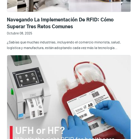
Navegando La Implementación De RFID: Cómo
Superar Tres Retos Comunes
Octubre 08, 2025
¿Sabías que muchas industrias, incluyendo el comercio minorista, salud,
logística y manufactura, están adoptando cada vez más la tecnología...