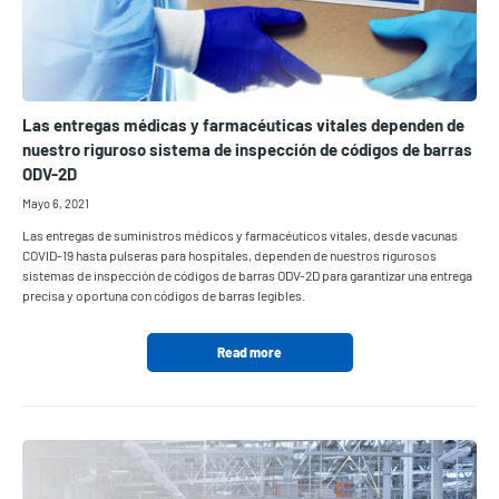
Las entregas médicas y farmacéuticas vitales dependen de
nuestro riguroso sistema de inspección de códigos de barras
ODV-2D
Mayo 6, 2021
Las entregas de suministros médicos y farmacéuticos vitales, desde vacunas
COVID-19 hasta pulseras para hospitales, dependen de nuestros rigurosos
sistemas de inspección de códigos de barras ODV-2D para garantizar una entrega
precisa y oportuna con códigos de barras legibles.
Read more