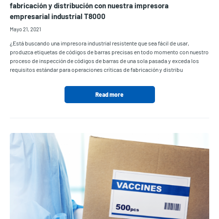
fabricación y distribución con nuestra impresora
empresarial industrial T8000
Mayo 21, 2021
¿Está buscando una impresora industrial resistente que sea fácil de usar,
produzca etiquetas de códigos de barras precisas en todo momento con nuestro
proceso de inspección de códigos de barras de una sola pasada y exceda los
requisitos estándar para operaciones críticas de fabricación y distribu
Read more