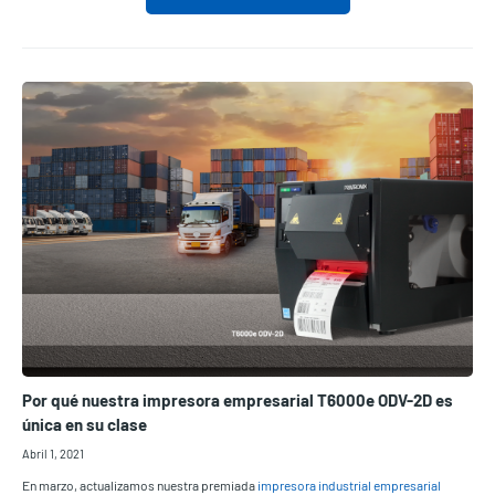
Por qué nuestra impresora empresarial T6000e ODV-2D es
única en su clase
Abril 1, 2021
En marzo, actualizamos nuestra premiada
impresora industrial empresarial