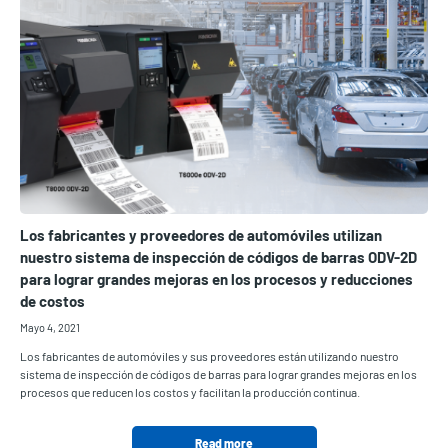
Los fabricantes y proveedores de automóviles utilizan
nuestro sistema de inspección de códigos de barras ODV-2D
para lograr grandes mejoras en los procesos y reducciones
de costos
Mayo 4, 2021
Los fabricantes de automóviles y sus proveedores están utilizando nuestro
sistema de inspección de códigos de barras para lograr grandes mejoras en los
procesos que reducen los costos y facilitan la producción continua.
Read more