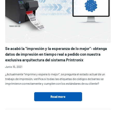
Se acabó la "impresión y la esperanza de lo mejor": obtenga
datos de impresión en tiempo real a pedido con nuestra
exclusiva arquitectura del sistema Printronix
Junio 15, 2021
¿Actualmente “imprime y espera lo mejor”, se pregunta el estado actual de un
trabajo de impresión, verifica si todas las etiquetas de códigos de barras se
imprimieron correctamente y cumplen con los estándares de su cliente?
Read more