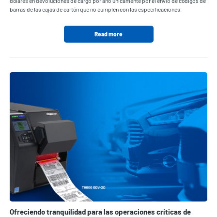
dólares en devoluciones de cargo por año únicamente por el envío de códigos de
barras de las cajas de cartón que no cumplen con las especificaciones.
Read more
Ofreciendo tranquilidad para las operaciones críticas de