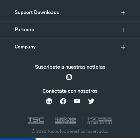
Support Downloads
Partners
Company
Suscríbete a nuestras noticias
Conéctate con nosotros
© 2026 Todos los derechos reservados