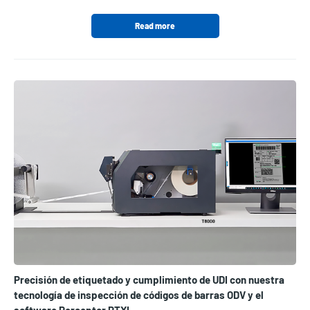
Read more
Precisión de etiquetado y cumplimiento de UDI con nuestra
tecnología de inspección de códigos de barras ODV y el