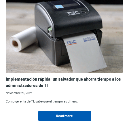
Implementación rápida: un salvador que ahorra tiempo a los
administradores de TI
Noviembre 21, 2023
Como gerente de TI, sabe que el tiempo es dinero.
Read more