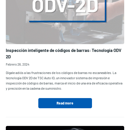
Inspección inteligente de códigos de barras: Tecnología ODV
2D
Febrero 26, 2024
Dígale adiós a las frustraciones de los códigos de barras no escaneables. La
tecnología ODV 2D de TSC Auto ID, un innovador sistema de impresión e
inspección de códigos de barras, marca el inicio de una era de eficacia operativa
y precisión en la cadena de suministro.
Read more