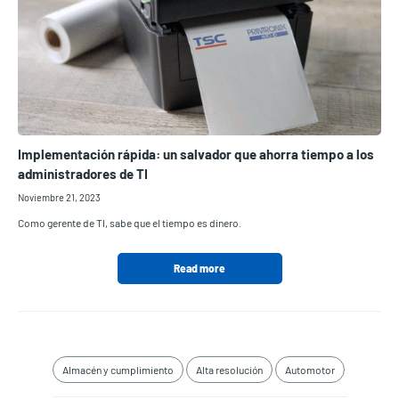
Implementación rápida: un salvador que ahorra tiempo a los
administradores de TI
Noviembre 21, 2023
Como gerente de TI, sabe que el tiempo es dinero.
Read more
Almacén y cumplimiento
Alta resolución
Automotor