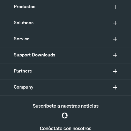
Productos
Solutions
Service
Support Downloads
Partners
Company
Suscríbete a nuestras noticias
Conéctate con nosotros