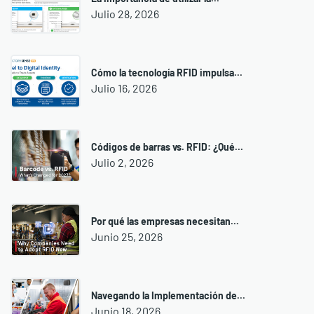
Julio 28, 2026
Cómo la tecnología RFID impulsa...
Julio 16, 2026
Códigos de barras vs. RFID: ¿Qué...
Julio 2, 2026
Por qué las empresas necesitan...
Junio 25, 2026
Navegando la Implementación de...
Junio 18, 2026