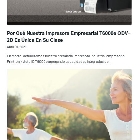
Por Qué Nuestra Impresora Empresarial T6000e ODV-
2D Es Única En Su Clase
Abril 01, 2021
En marzo, actualizamos nuestra premiada impresora industrial empresarial
Printronix Auto ID T6000e agregando capacidades integradas de...