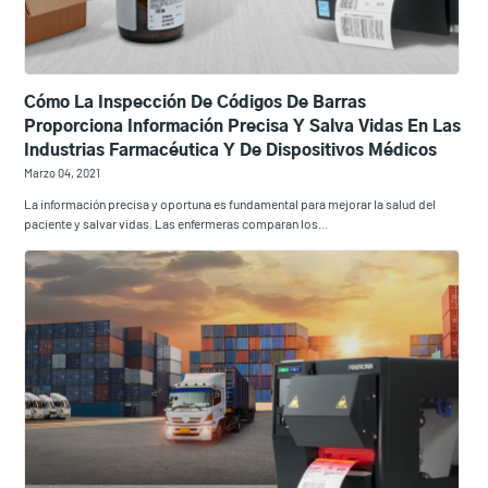
Cómo La Inspección De Códigos De Barras
Proporciona Información Precisa Y Salva Vidas En Las
Industrias Farmacéutica Y De Dispositivos Médicos
Marzo 04, 2021
La información precisa y oportuna es fundamental para mejorar la salud del
paciente y salvar vidas. Las enfermeras comparan los...