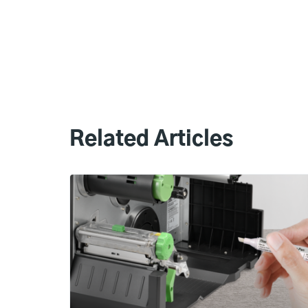
Related Articles