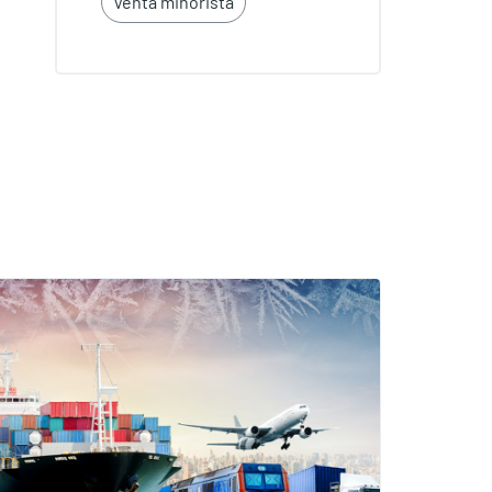
Venta minorista