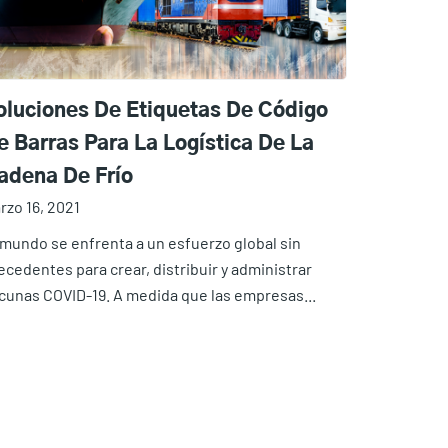
oluciones De Etiquetas De Código
e Barras Para La Logística De La
adena De Frío
rzo 16, 2021
 mundo se enfrenta a un esfuerzo global sin
ecedentes para crear, distribuir y administrar
cunas COVID-19. A medida que las empresas...