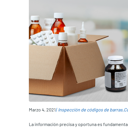
Marzo 4, 2021
Inspección de códigos de barras
Cu
La información precisa y oportuna es fundamental 