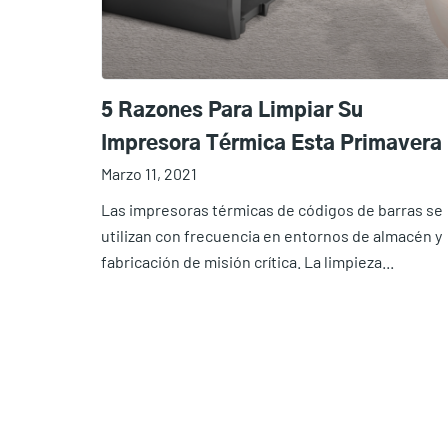
5 Razones Para Limpiar Su
Impresora Térmica Esta Primavera
Marzo 11, 2021
Las impresoras térmicas de códigos de barras se
utilizan con frecuencia en entornos de almacén y
fabricación de misión crítica. La limpieza...