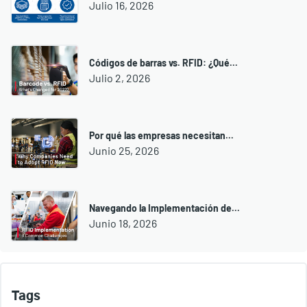
Julio 16, 2026
Códigos de barras vs. RFID: ¿Qué...
Julio 2, 2026
Por qué las empresas necesitan...
Junio 25, 2026
Navegando la Implementación de...
Junio 18, 2026
Tags