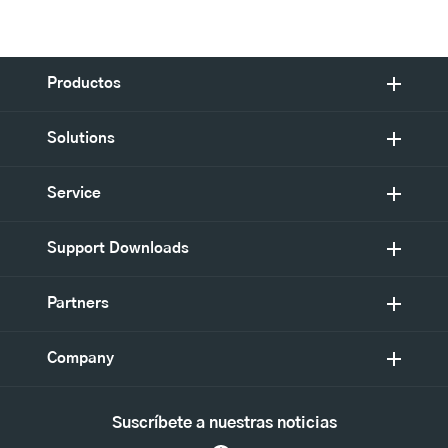
Productos
Solutions
Service
Support Downloads
Partners
Company
Suscríbete a nuestras noticias