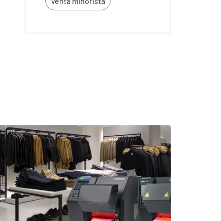
Venta minorista