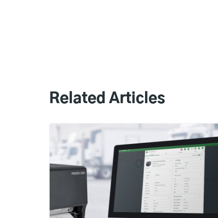
Related Articles