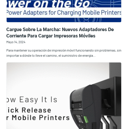
Cargue Sobre La Marcha: Nuevos Adaptadores De
Corriente Para Cargar Impresoras Móviles
Mayo 14, 2024
Para mantener su operación de impresión móvil funcionando sin problemas, sin
importar a dónde lo lleve el camino, el suministro de energía...