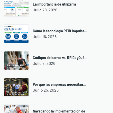
La importancia de utilizar la...
Julio 28, 2026
Cómo la tecnología RFID impulsa...
Julio 16, 2026
Códigos de barras vs. RFID: ¿Qué...
Julio 2, 2026
Por qué las empresas necesitan...
Junio 25, 2026
Navegando la Implementación de...