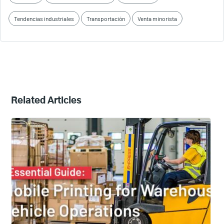
Tendencias industriales
Transportación
Venta minorista
Related Articles