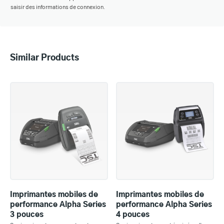
saisir des informations de connexion.
Similar Products
Imprimantes mobiles de
Imprimantes mobiles de
performance Alpha Series
performance Alpha Series
3 pouces
4 pouces