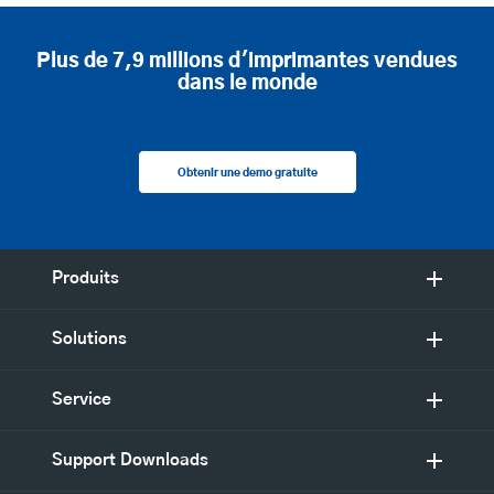
Plus de 7,9 millions d'imprimantes vendues
dans le monde
Obtenir une demo gratuite
Produits
Solutions
Service
Support Downloads