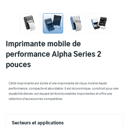
Imprimante mobile de
performance Alpha Series 2
pouces
Cette imprimante est dotée d'une imprimante de reçus mobile haute
performance, compacte et abordable. Il est économique, construit pour une
durabilité élevée, est équipé de fonctionnalités importantes et offre une
sélection d'accessoires compatibles.
Secteurs et applications