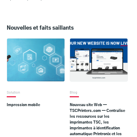
Nouvelles et faits saillants
Solution
Blog
Impression mobile
Nouveau site Web —
TSCPrinters.com — Centralise
les ressources sur les
imprimantes TSC, les
imprimantes à identification
automatique Printronix et les