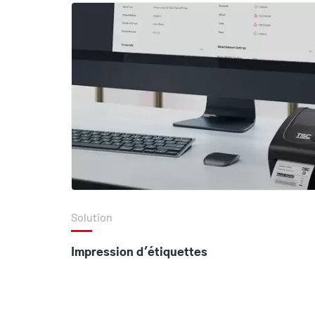
Solution
Impression d'étiquettes