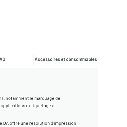
AQ
Accessoires et consommables
ions, notamment le marquage de
s applications d'étiquetage et
ie DA offre une résolution d'impression