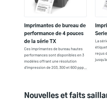
Imprimantes de bureau de
Impr
performance de 4 pouces
Seri
La séri
de la série TX
étiquet
Ces imprimantes de bureau hautes
reçus 
performances sont disponibles en 3
jusqu'à
modèles offrant une résolution
d'impression de 203, 300 et 600 ppp…
Nouvelles et faits sailla