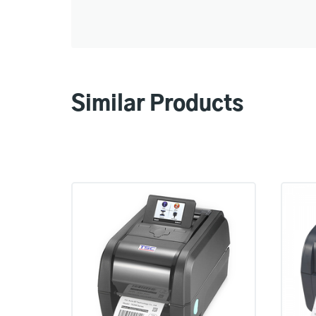
Similar Products