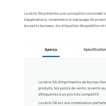
La série DA présente une conception conviviale i
d'applications, notamment le marquage de produits,
les petits bureaux, les étiquettes d'expédition et 
Aperçu
Spécification
La série DA d'imprimantes de bureau the
produits, les points de vente, la vente au
d'étiquettes à un prix très compétitif.
La série DA est une combinaison parfaite