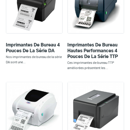
Imprimantes De Bureau 4
Imprimantes De Bureau
Pouces De La Série DA
Hautes Performances 4
Nos imprimantes de bureau de la série
Pouces De La Série TTP
DA sont une…
Ces imprimantes de bureau TTP
améliorées présentent les…