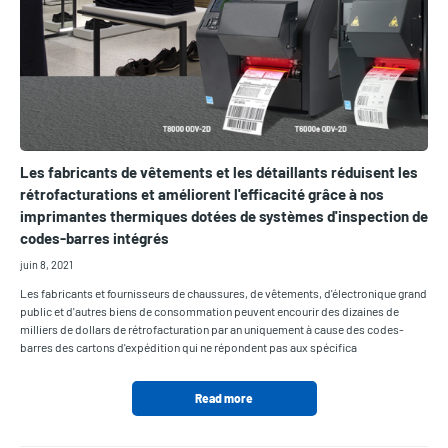
Les fabricants de vêtements et les détaillants réduisent les
rétrofacturations et améliorent l'efficacité grâce à nos
imprimantes thermiques dotées de systèmes d'inspection de
codes-barres intégrés
juin 8, 2021
Les fabricants et fournisseurs de chaussures, de vêtements, d'électronique grand
public et d'autres biens de consommation peuvent encourir des dizaines de
milliers de dollars de rétrofacturation par an uniquement à cause des codes-
barres des cartons d'expédition qui ne répondent pas aux spécifica
Read more