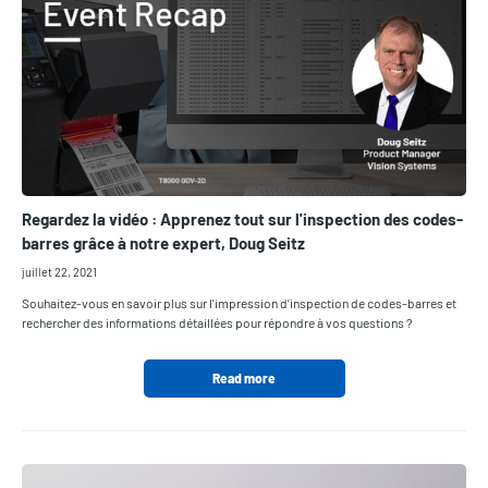
Regardez la vidéo : Apprenez tout sur l'inspection des codes-
barres grâce à notre expert, Doug Seitz
juillet 22, 2021
Souhaitez-vous en savoir plus sur l'impression d'inspection de codes-barres et
rechercher des informations détaillées pour répondre à vos questions ?
Read more