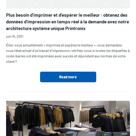
Plus besoin d'imprimer et d'espérer le meilleur : obtenez des
données d'impression en temps réel à la demande avec notre
architecture système unique Printronix
juin 15, 2021
Êtes-vous actuellement « imprimez et espérez le meilleur », vous demandez-
vous l'état actuel d'un travail d'impression, vérifiez-vous si toutes les étiquettes à
code-barres ont été imprimées avec succès et répondent aux normes de votre
client ?
Read more