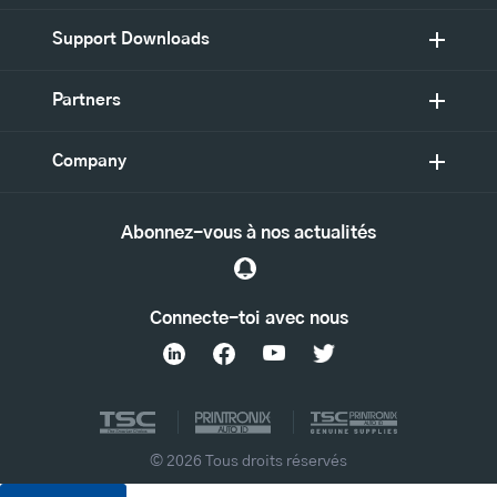
Support Downloads
Partners
Company
Abonnez-vous à nos actualités
Connecte-toi avec nous
© 2026 Tous droits réservés