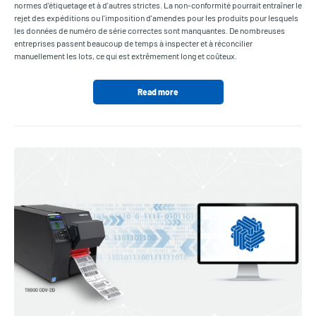
normes d'étiquetage et à d'autres strictes. La non-conformité pourrait entraîner le
rejet des expéditions ou l'imposition d'amendes pour les produits pour lesquels
les données de numéro de série correctes sont manquantes. De nombreuses
entreprises passent beaucoup de temps à inspecter et à réconcilier
manuellement les lots, ce qui est extrêmement long et coûteux.
Read more