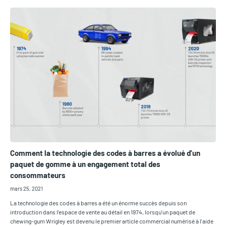
Comment la technologie des codes à barres a évolué d'un
paquet de gomme à un engagement total des
consommateurs
mars 25, 2021
La technologie des codes à barres a été un énorme succès depuis son
introduction dans l'espace de vente au détail en 1974, lorsqu'un paquet de
chewing-gum Wrigley est devenu le premier article commercial numérisé à l'aide