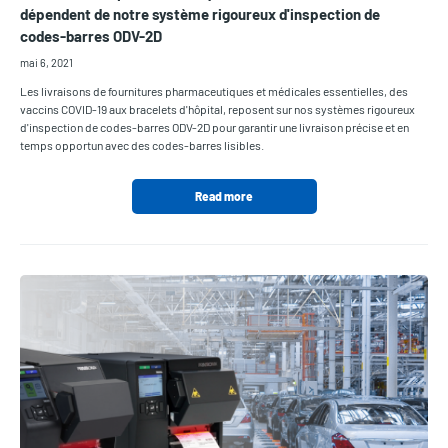
dépendent de notre système rigoureux d'inspection de
codes-barres ODV-2D
mai 6, 2021
Les livraisons de fournitures pharmaceutiques et médicales essentielles, des
vaccins COVID-19 aux bracelets d'hôpital, reposent sur nos systèmes rigoureux
d'inspection de codes-barres ODV-2D pour garantir une livraison précise et en
temps opportun avec des codes-barres lisibles.
Read more