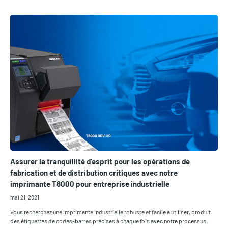
Assurer la tranquillité d'esprit pour les opérations de
fabrication et de distribution critiques avec notre
imprimante T8000 pour entreprise industrielle
mai 21, 2021
Vous recherchez une imprimante industrielle robuste et facile à utiliser, produit
des étiquettes de codes-barres précises à chaque fois avec notre processus