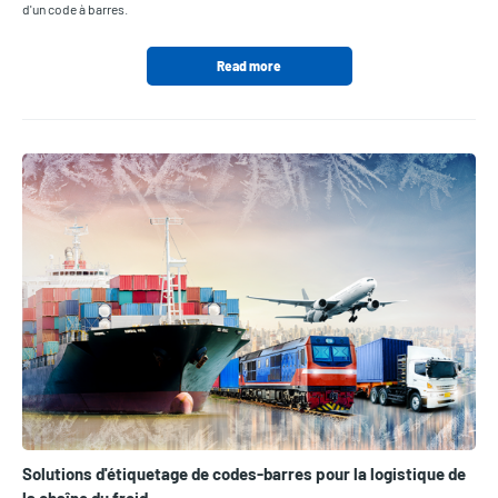
d'un code à barres.
Read more
Solutions d'étiquetage de codes-barres pour la logistique de