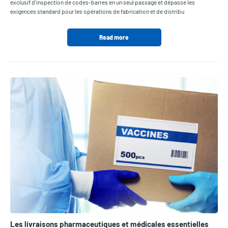
exclusif d'inspection de codes-barres en un seul passage et dépasse les
exigences standard pour les opérations de fabrication et de distribu
Read more
Les livraisons pharmaceutiques et médicales essentielles