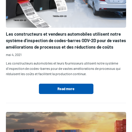
Les constructeurs et vendeurs automobiles utilisent notre
système d'inspection de codes-barres ODV-2D pour de vastes
améliorations de processus et des réductions de coûts
mai 4, 2021
Les constructeurs automobiles et leurs fournisseurs utilisent notre système
d'inspection de codes-barres pour de vastes améliorations de processus qui
réduisent les coûts et facilitent la production continue.
Read more