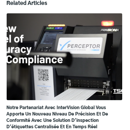
Related Articles
Notre Partenariat Avec InterVision Global Vous
Apporte Un Nouveau Niveau De Précision Et De
Conformité Avec Une Solution D'inspection
D'étiquettes Centralisée Et En Temps Réel