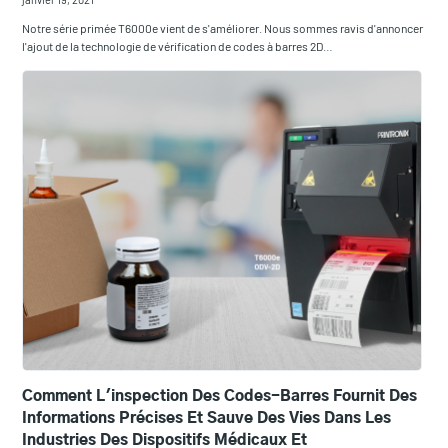
Notre série primée T6000e vient de s'améliorer. Nous sommes ravis d'annoncer
l'ajout de la technologie de vérification de codes à barres 2D…
Comment L'inspection Des Codes-Barres Fournit Des
Informations Précises Et Sauve Des Vies Dans Les
Industries Des Dispositifs Médicaux Et