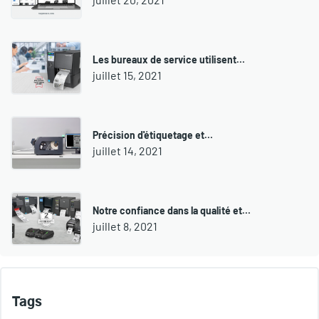
Les bureaux de service utilisent…
juillet 15, 2021
Précision d'étiquetage et…
juillet 14, 2021
Notre confiance dans la qualité et…
juillet 8, 2021
Tags