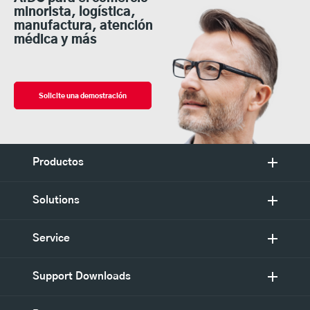
minorista, logística,
manufactura, atención
médica y más
Solicite una demostración
Productos
Solutions
Service
Support Downloads