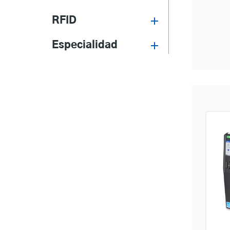
RFID
Especialidad