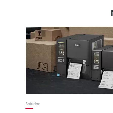
Solution