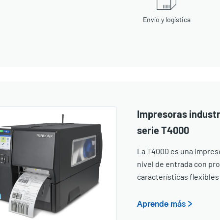
Envío y logística
Impresoras industr
serie T4000
La T4000 es una impres
nivel de entrada con pro
características flexible
Aprende más >