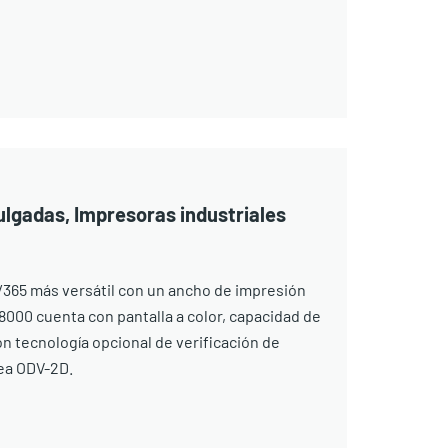
ulgadas, Impresoras industriales
365 más versátil con un ancho de impresión
T8000 cuenta con pantalla a color, capacidad de
n tecnología opcional de verificación de
nea ODV-2D.