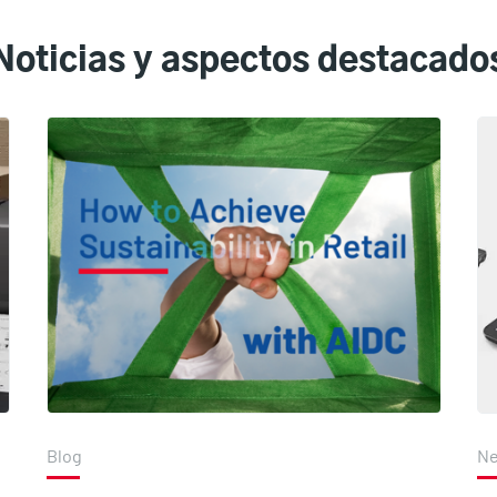
Noticias y aspectos destacado
Blog
N