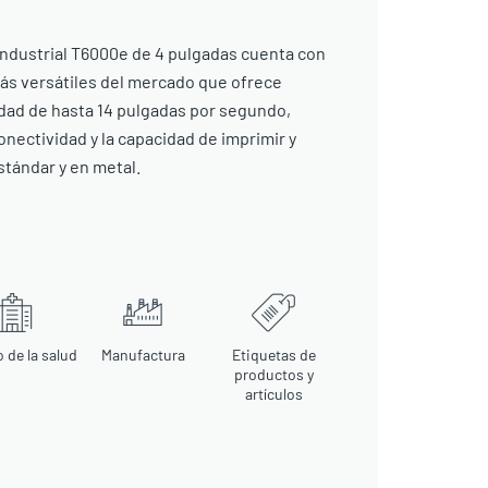
ndustrial T6000e de 4 pulgadas cuenta con
ás versátiles del mercado que ofrece
idad de hasta 14 pulgadas por segundo,
nectividad y la capacidad de imprimir y
stándar y en metal.
 de la salud
Manufactura
Etiquetas de
productos y
artículos