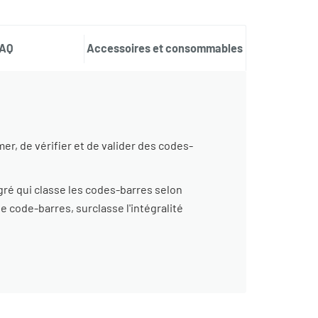
AQ
Accessoires et consommables
er, de vérifier et de valider des codes-
ré qui classe les codes-barres selon
e code-barres, surclasse l'intégralité