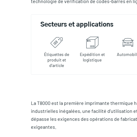
technologie de vérification de codes-barres en l
Secteurs et applications
Étiquettes de
Expédition et
Automobil
produit et
logistique
d'article
La T8000 est la première imprimante thermique 
industrielles inégalées, une facilité d'utilisation
dépasse les exigences des opérations de fabricatio
exigeantes.