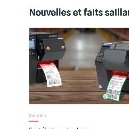
Nouvelles et faits sailla
Solution