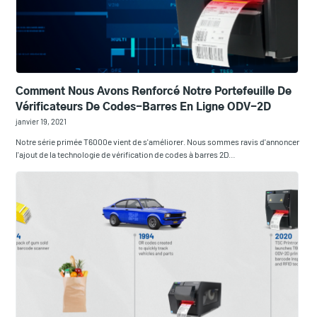
Comment Nous Avons Renforcé Notre Portefeuille De
Vérificateurs De Codes-Barres En Ligne ODV-2D
janvier 19, 2021
Notre série primée T6000e vient de s'améliorer. Nous sommes ravis d'annoncer
l'ajout de la technologie de vérification de codes à barres 2D…