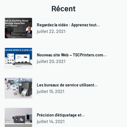
Récent
Regardez la vidéo : Apprenez tout…
juillet 22, 2021
Nouveau site Web — TSCPrinters.com…
juillet 20, 2021
Les bureaux de service utilisent…
juillet 15, 2021
Précision d'étiquetage et…
juillet 14, 2021