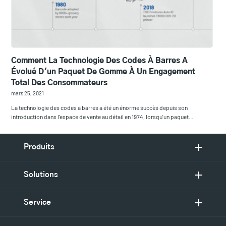
Comment La Technologie Des Codes À Barres A
Évolué D'un Paquet De Gomme À Un Engagement
Total Des Consommateurs
mars 25, 2021
La technologie des codes à barres a été un énorme succès depuis son
introduction dans l'espace de vente au détail en 1974, lorsqu'un paquet…
Produits
Solutions
Service