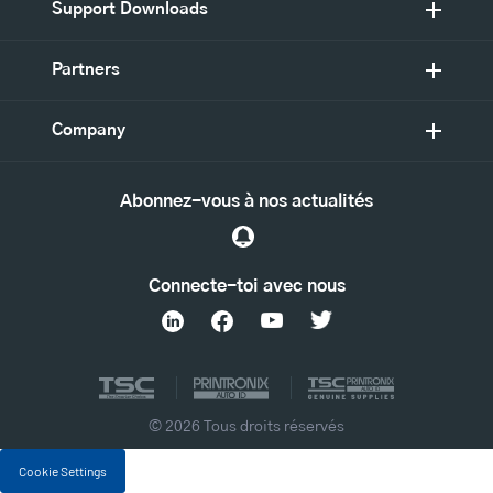
Support Downloads
Partners
Company
Abonnez-vous à nos actualités
Connecte-toi avec nous
© 2026 Tous droits réservés
Cookie Settings