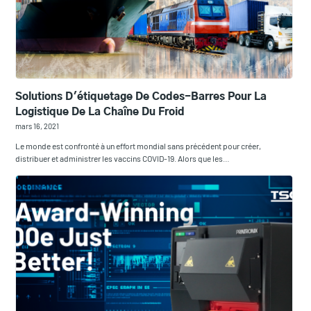
Solutions D'étiquetage De Codes-Barres Pour La
Logistique De La Chaîne Du Froid
mars 16, 2021
Le monde est confronté à un effort mondial sans précédent pour créer,
distribuer et administrer les vaccins COVID-19. Alors que les…