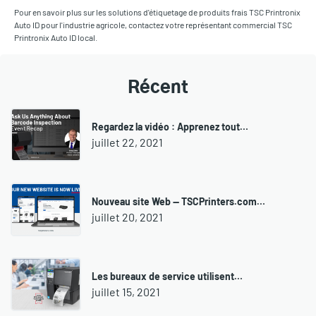
Pour en savoir plus sur les solutions d'étiquetage de produits frais TSC Printronix
Auto ID pour l'industrie agricole, contactez votre représentant commercial TSC
Printronix Auto ID local.
Récent
Regardez la vidéo : Apprenez tout…
juillet 22, 2021
Nouveau site Web — TSCPrinters.com…
juillet 20, 2021
Les bureaux de service utilisent…
juillet 15, 2021