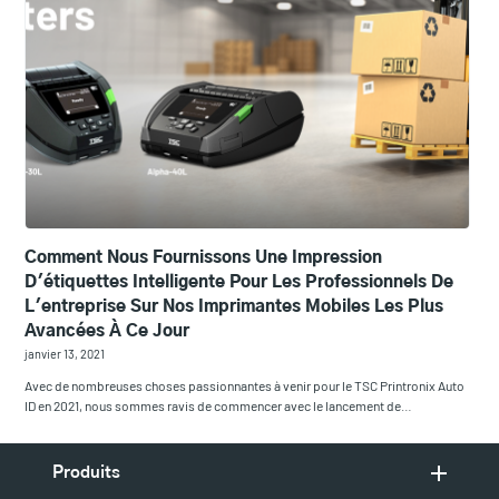
Comment Nous Fournissons Une Impression
D'étiquettes Intelligente Pour Les Professionnels De
L'entreprise Sur Nos Imprimantes Mobiles Les Plus
Avancées À Ce Jour
janvier 13, 2021
Avec de nombreuses choses passionnantes à venir pour le TSC Printronix Auto
ID en 2021, nous sommes ravis de commencer avec le lancement de…
Produits