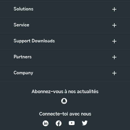
Solutions
Service
Support Downloads
Partners
Company
Abonnez-vous à nos actualités
Connecte-toi avec nous