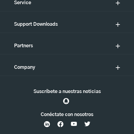
Service
Support Downloads
Partners
Company
Suscríbete a nuestras noticias
Conéctate con nosotros