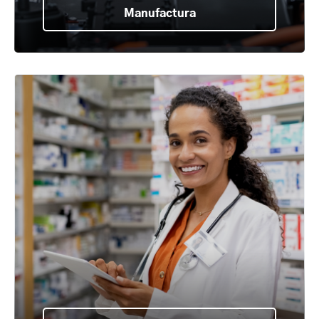
Manufactura