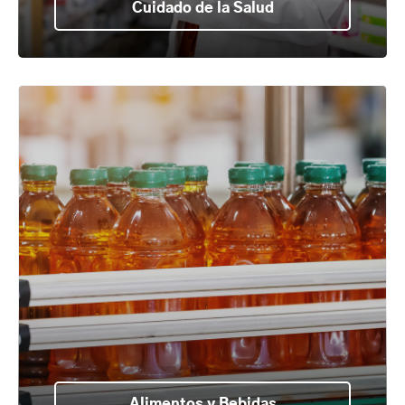
Cuidado de la Salud
Alimentos y Bebidas