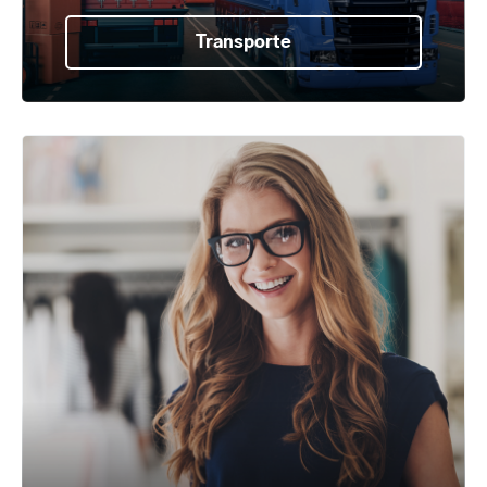
Transporte