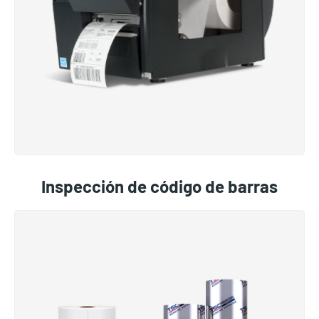
Inspección de código de barras