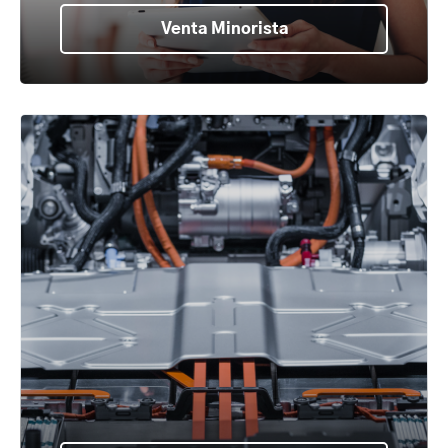
Venta Minorista