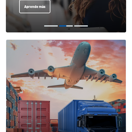
Aprende más