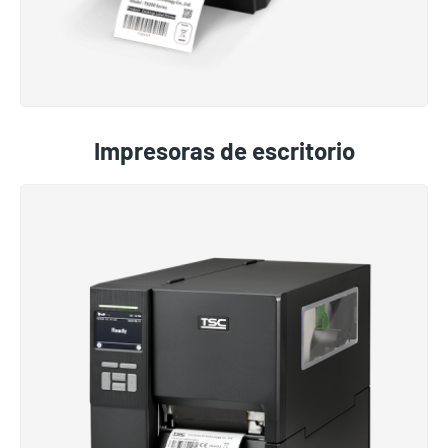
Impresoras de escritorio