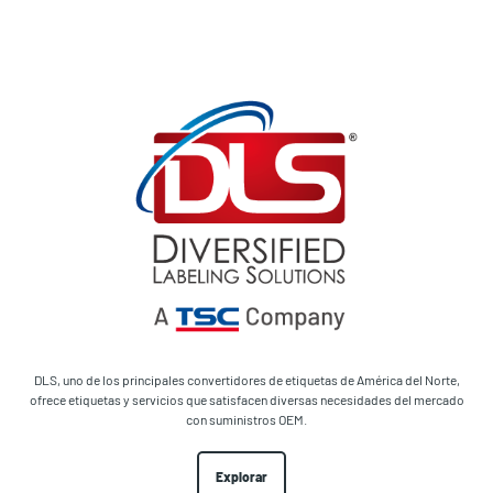
DLS, uno de los principales convertidores de etiquetas de América del Norte,
ofrece etiquetas y servicios que satisfacen diversas necesidades del mercado
con suministros OEM.
Explorar