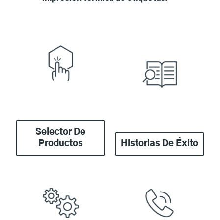
Selector De
Productos
Historias De Éxito