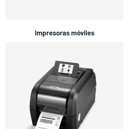
Impresoras móviles