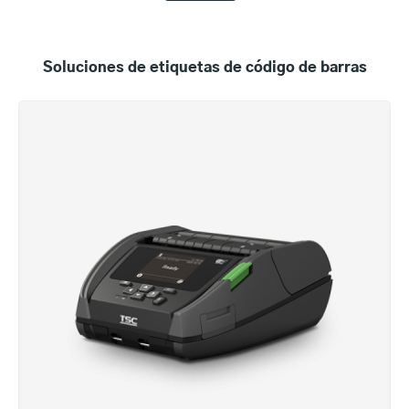
Soluciones de etiquetas de código de barras