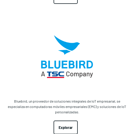
Bluebird, un proveedor de soluciones integrales de IoT empresarial, se
especializa en computadoras móviles empresariales (EMC) y soluciones de IoT
personalizadas.
Explorar