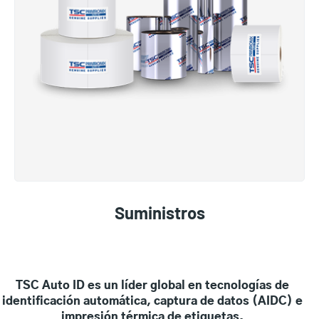
Suministros
TSC Auto ID es un líder global en tecnologías de
identificación automática, captura de datos (AIDC) e
impresión térmica de etiquetas.