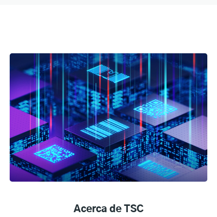
Acerca de TSC