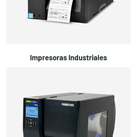
Impresoras Industriales