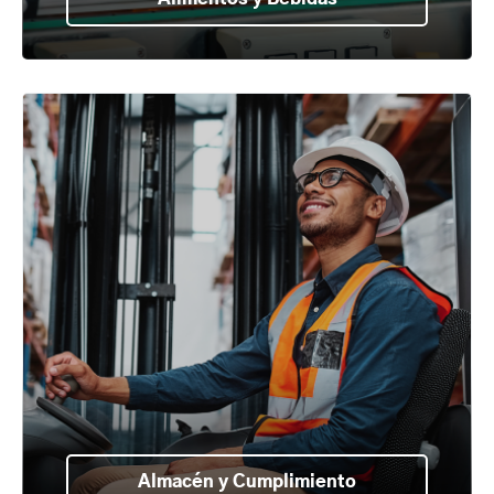
Almacén y Cumplimiento