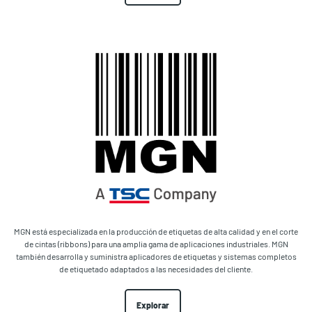
MGN está especializada en la producción de etiquetas de alta calidad y en el corte
de cintas (ribbons) para una amplia gama de aplicaciones industriales. MGN
también desarrolla y suministra aplicadores de etiquetas y sistemas completos
de etiquetado adaptados a las necesidades del cliente.
Explorar