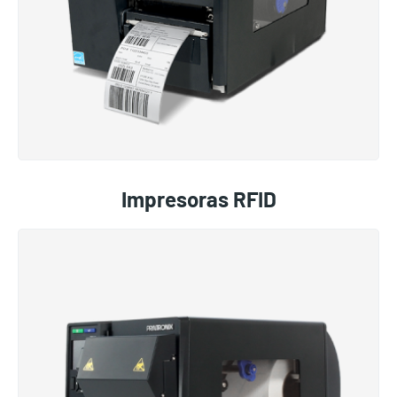
Impresoras RFID