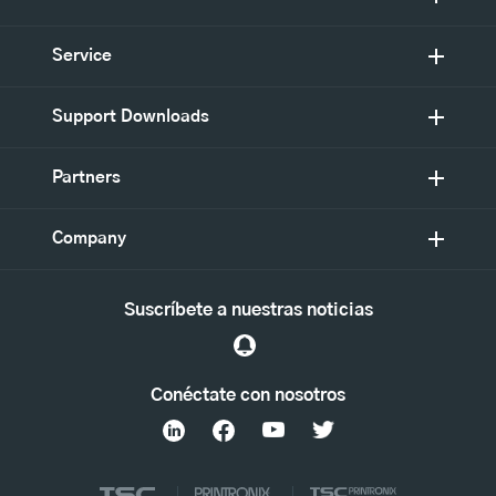
Service
Support Downloads
Partners
Company
Suscríbete a nuestras noticias
Conéctate con nosotros