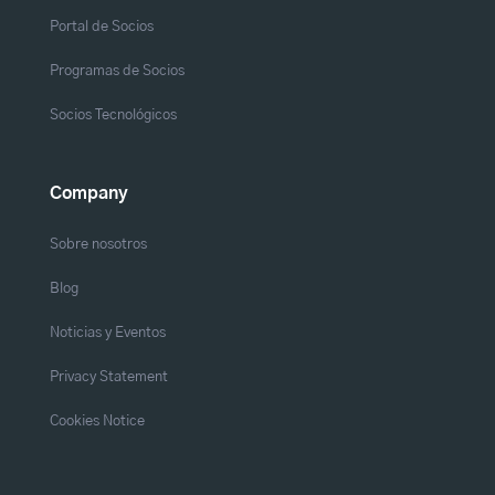
Portal de Socios
Programas de Socios
Socios Tecnológicos
Company
Sobre nosotros
Blog
Noticias y Eventos
Privacy Statement
Cookies Notice