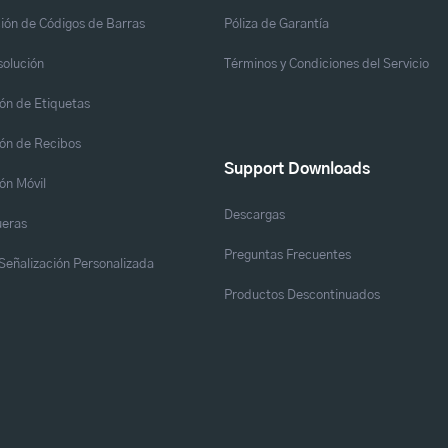
ión de Códigos de Barras
Póliza de Garantía
solución
Términos y Condiciones del Servicio
ón de Etiquetas
ón de Recibos
Support Downloads
ón Móvil
Descargas
eras
Preguntas Frecuentes
y Señalización Personalizada
Productos Descontinuados