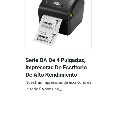
Serie DA De 4 Pulgadas,
Impresoras De Escritorio
De Alto Rendimiento
Nuestras impresoras de escritorio de
la serie DA son una...