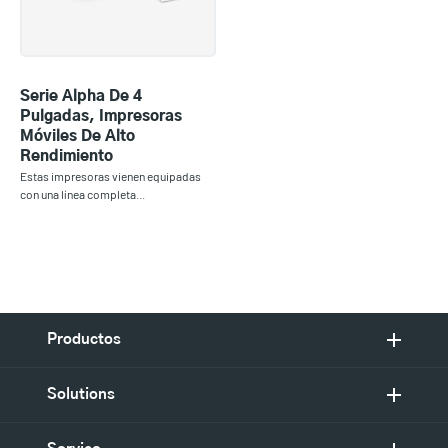
Serie Alpha De 4
Pulgadas, Impresoras
Móviles De Alto
Rendimiento
Estas impresoras vienen equipadas
con una línea completa...
Productos
Solutions