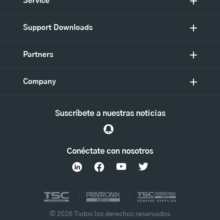
Service
Support Downloads
Partners
Company
Suscríbete a nuestras noticias
Conéctate con nosotros
© 2026 Todos los derechos reservados