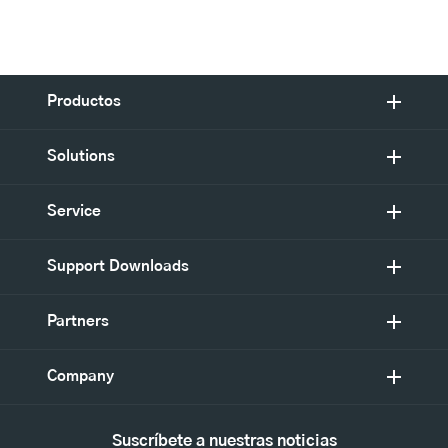
Productos
Solutions
Service
Support Downloads
Partners
Company
Suscríbete a nuestras noticias