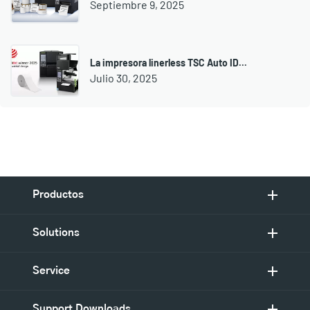
Septiembre 9, 2025
La impresora linerless TSC Auto ID...
Julio 30, 2025
Productos
Solutions
Service
Support Downloads