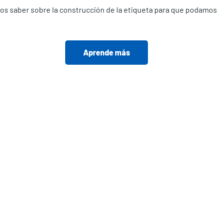
os saber sobre la construcción de la etiqueta para que podamos 
Aprende más