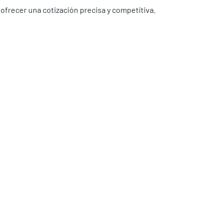
ofrecer una cotización precisa y competitiva.