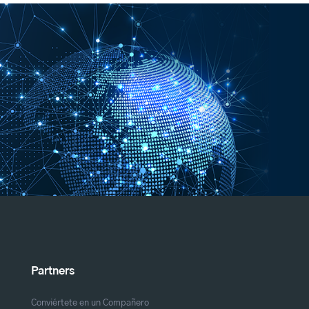
Partners
Conviértete en un Compañero