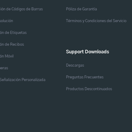
ión de Códigos de Barras
Póliza de Garantía
solución
Términos y Condiciones del Servicio
ón de Etiquetas
ón de Recibos
Support Downloads
ón Móvil
Descargas
eras
Preguntas Frecuentes
y Señalización Personalizada
Productos Descontinuados