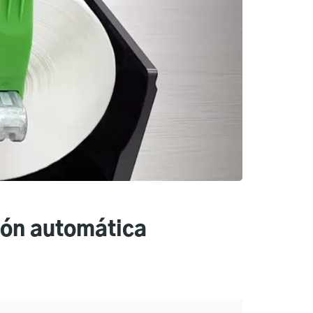
ción automática