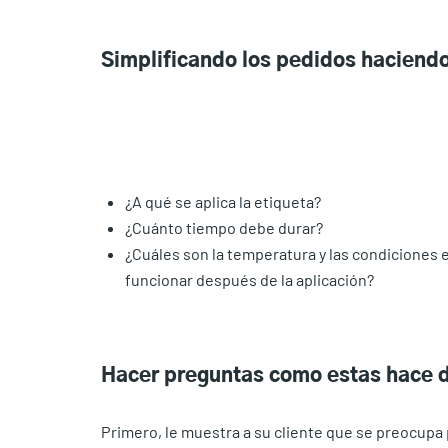
Simplificando los pedidos haciendo
¿A qué se aplica la etiqueta?
¿Cuánto tiempo debe durar?
¿Cuáles son la temperatura y las condiciones 
funcionar después de la aplicación?
Hacer preguntas como estas hace 
Primero, le muestra a su cliente que se preocupa