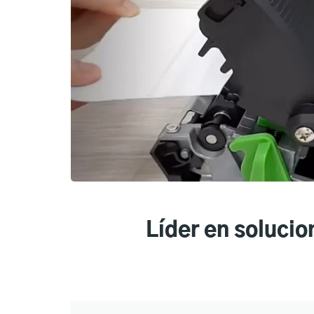
Líder en solucio