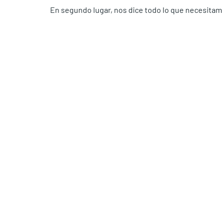
En segundo lugar, nos dice todo lo que necesitam