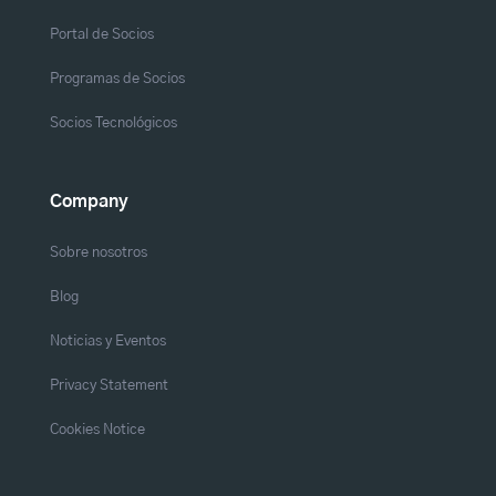
Portal de Socios
Programas de Socios
Socios Tecnológicos
Company
Sobre nosotros
Blog
Noticias y Eventos
Privacy Statement
Cookies Notice