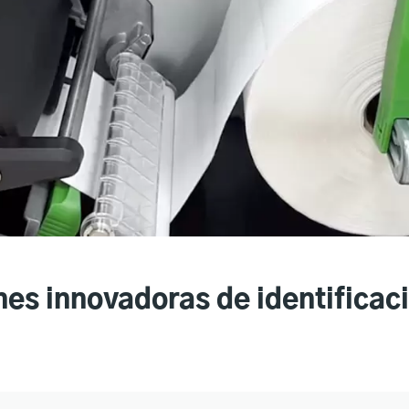
nes innovadoras de identifica