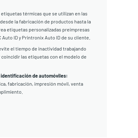
etiquetas térmicas que se utilizan en las
desde la fabricación de productos hasta la
crea etiquetas personalizadas preimpresas
Auto ID y Printronix Auto ID de su cliente.
vite el tiempo de inactividad trabajando
coincidir las etiquetas con el modelo de
e identificación de automóviles:
ca, fabricación, impresión móvil, venta
mplimiento.