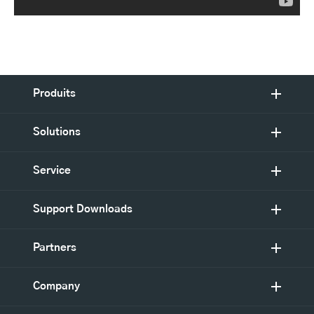
Produits
Solutions
Service
Support Downloads
Partners
Company