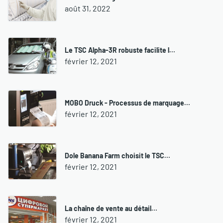
août 31, 2022
Le TSC Alpha-3R robuste facilite l…
février 12, 2021
MOBO Druck - Processus de marquage…
février 12, 2021
Dole Banana Farm choisit le TSC…
février 12, 2021
La chaîne de vente au détail…
février 12, 2021