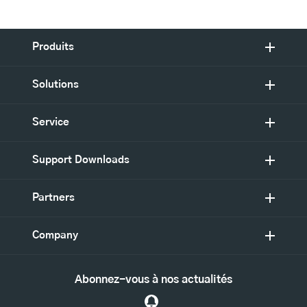
Produits
Solutions
Service
Support Downloads
Partners
Company
Abonnez-vous à nos actualités