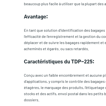
beaucoup plus facile à utiliser que la plupart d
Avantage:
En tant que solution d'identification des bagages
l'efficacité de l'enregistrement et la gestion du
déplacer et de suivre les bagages rapidement et 
acheminés et égarés. ou sacs retardés.
Caractéristiques du TDP-225:
Conçu avec un faible encombrement et aucune piè
d'applications, y compris le contrôle des bagages 
étagères, le marquage des produits, l'étiquetage d
stocks et des actifs, envoi postal dans les petit
dossiers.