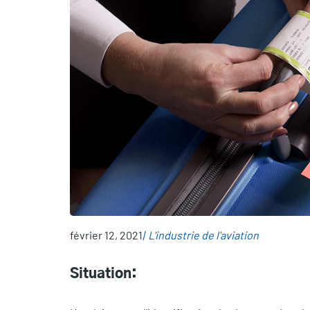
février 12, 2021
L'industrie de l'aviation
Situation: