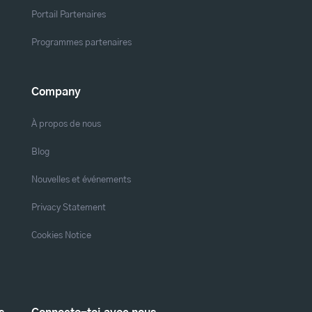
Portail Partenaires
Programmes partenaires
Company
À propos de nous
Blog
Nouvelles et événements
Privacy Statement
Cookies Notice