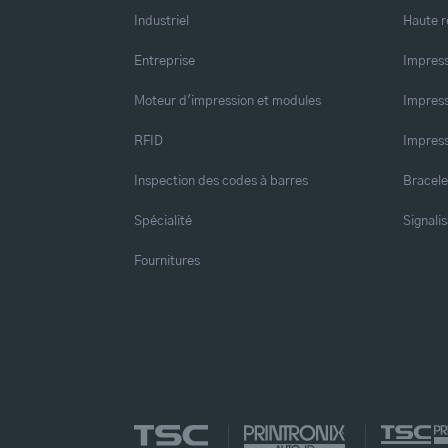
Industriel
Haute r
Entreprise
Impress
Moteur d'impression et modules
Impress
RFID
Impress
Inspection des codes à barres
Bracele
Spécialité
Signalis
Fournitures