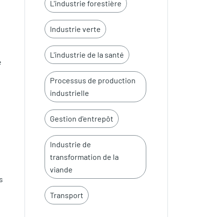
L'industrie forestière
Industrie verte
L'industrie de la santé
e
Processus de production
industrielle
Gestion d'entrepôt
Industrie de
transformation de la
viande
s
Transport