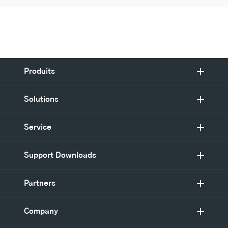
Produits
Solutions
Service
Support Downloads
Partners
Company