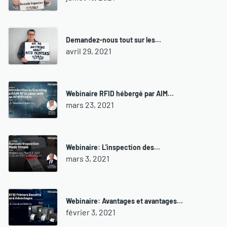
Demandez-nous tout sur les…
avril 29, 2021
Webinaire RFID hébergé par AIM…
mars 23, 2021
Webinaire: L'inspection des…
mars 3, 2021
Webinaire: Avantages et avantages…
février 3, 2021