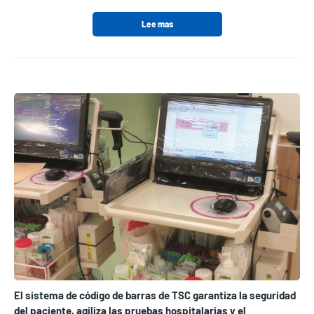
Lee mas
El sistema de código de barras de TSC garantiza la seguridad
del paciente, agiliza las pruebas hospitalarias y el