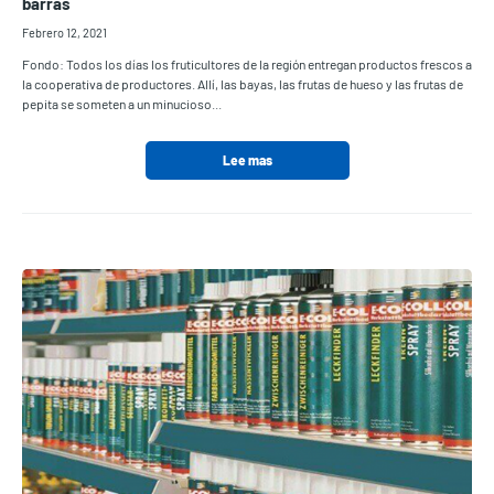
barras
Febrero 12, 2021
Fondo: Todos los días los fruticultores de la región entregan productos frescos a
la cooperativa de productores. Allí, las bayas, las frutas de hueso y las frutas de
pepita se someten a un minucioso...
Lee mas