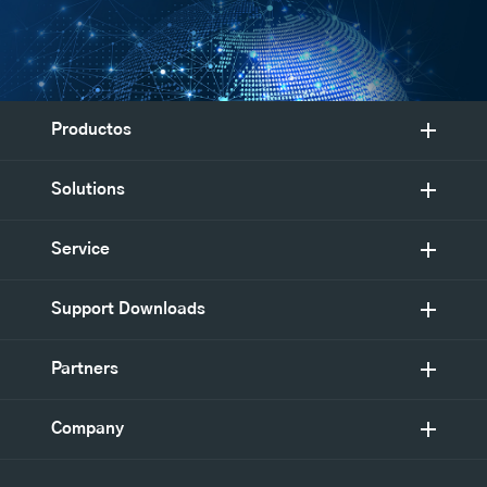
Productos
Solutions
Service
Support Downloads
Partners
Company