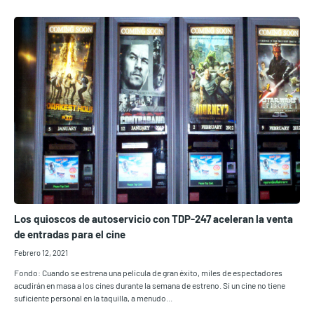
Los quioscos de autoservicio con TDP-247 aceleran la venta
de entradas para el cine
Febrero 12, 2021
Fondo: Cuando se estrena una película de gran éxito, miles de espectadores
acudirán en masa a los cines durante la semana de estreno. Si un cine no tiene
suficiente personal en la taquilla, a menudo...