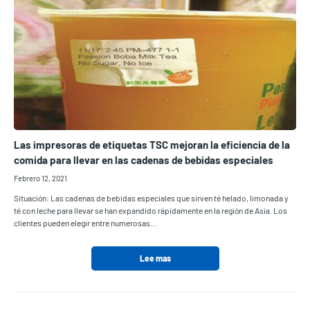
Las impresoras de etiquetas TSC mejoran la eficiencia de la
comida para llevar en las cadenas de bebidas especiales
Febrero 12, 2021
Situación: Las cadenas de bebidas especiales que sirven té helado, limonada y
té con leche para llevar se han expandido rápidamente en la región de Asia. Los
clientes pueden elegir entre numerosas...
Lee mas