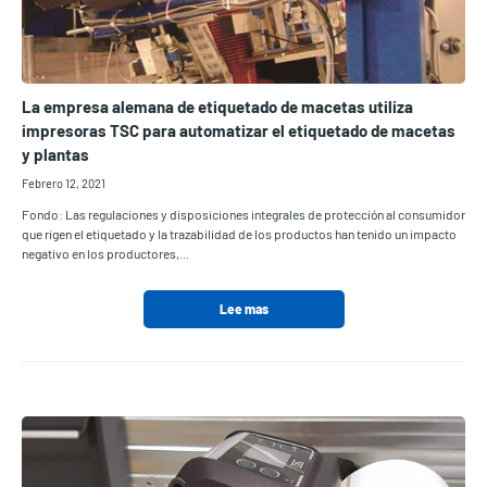
La empresa alemana de etiquetado de macetas utiliza
impresoras TSC para automatizar el etiquetado de macetas
y plantas
Febrero 12, 2021
Fondo: Las regulaciones y disposiciones integrales de protección al consumidor
que rigen el etiquetado y la trazabilidad de los productos han tenido un impacto
negativo en los productores,...
Lee mas