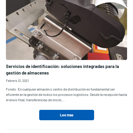
Servicios de identificación: soluciones integradas para la
gestión de almacenes
Febrero 12, 2021
Fondo: En cualquier almacén o centro de distribución es fundamental ser
eficiente en la gestión de todos los procesos logísticos. Desde la recepción hasta
el envío final, transferencias de stock,...
Lee mas