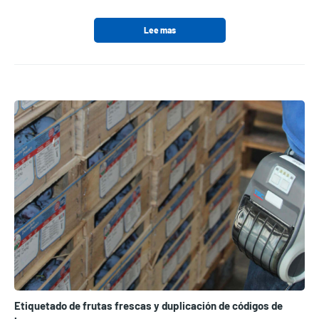
Lee mas
Etiquetado de frutas frescas y duplicación de códigos de