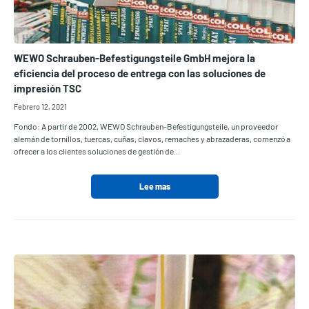
WEWO Schrauben-Befestigungsteile GmbH mejora la
eficiencia del proceso de entrega con las soluciones de
impresión TSC
Febrero 12, 2021
Fondo: A partir de 2002, WEWO Schrauben-Befestigungsteile, un proveedor
alemán de tornillos, tuercas, cuñas, clavos, remaches y abrazaderas, comenzó a
ofrecer a los clientes soluciones de gestión de...
Lee mas