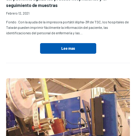
seguimiento de muestras
Febrero 12, 2021
Fondo: Con la ayuda de la impresora portátil Alpha-3R de TSC, los hospitales de
Taiwán pueden imprimir fácilmente la información del paciente, las
identificaciones del personal de enfermería y las...
Lee mas