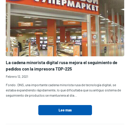
La cadena minorista digital rusa mejora el seguimiento de
pedidos con la impresora TDP-225
Febrero 12, 2021
Fondo: DNS, una importante cadena minorista rusa de tecnología digital, se
estaba expandiendo rápidamente, lo que dificultaba que su antiguo sistema de
seguimiento de productos se mantuviera al día...
Lee mas