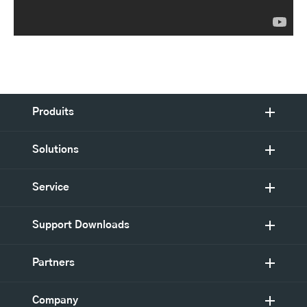
Produits
Solutions
Service
Support Downloads
Partners
Company