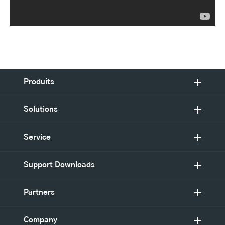
Produits
Solutions
Service
Support Downloads
Partners
Company