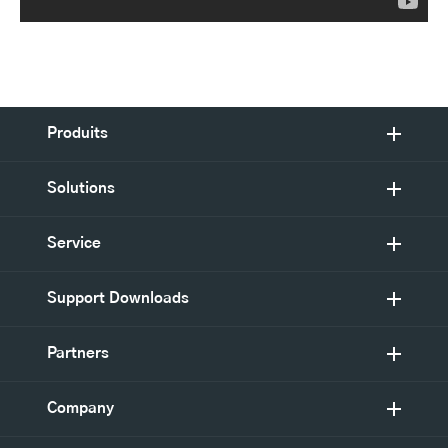
Produits
Solutions
Service
Support Downloads
Partners
Company