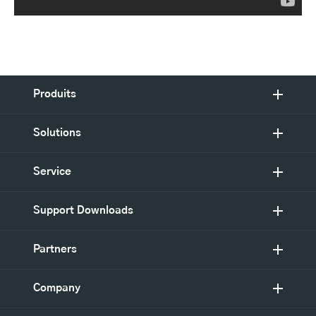
Produits
Solutions
Service
Support Downloads
Partners
Company