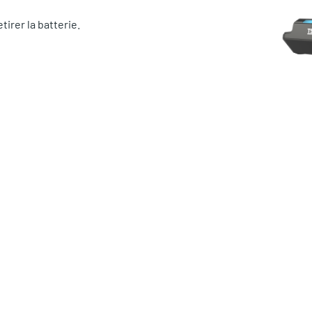
irer la batterie.