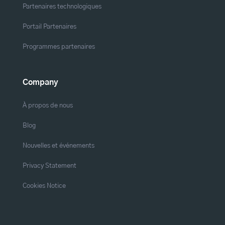
Partenaires technologiques
Portail Partenaires
Programmes partenaires
Company
À propos de nous
Blog
Nouvelles et événements
Privacy Statement
Cookies Notice