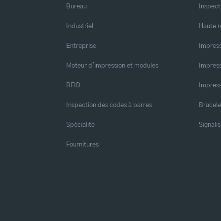
Bureau
Inspect
Industriel
Haute r
Entreprise
Impress
Moteur d'impression et modules
Impress
RFID
Impress
Inspection des codes à barres
Bracele
Spécialité
Signalis
Fournitures