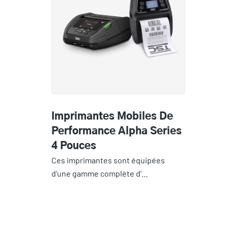
Imprimantes Mobiles De
Performance Alpha Series
4 Pouces
Ces imprimantes sont équipées
d'une gamme complète d'…