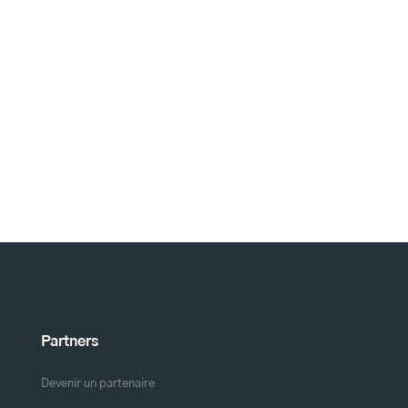
Partners
Devenir un partenaire