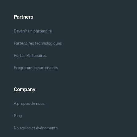
Partners
Devenir un partenaire
Partenaires technologiques
Portail Partenaires
Programmes partenaires
Company
À propos de nous
Blog
Nouvelles et événements