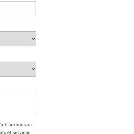
'utiliserons vos
its et services