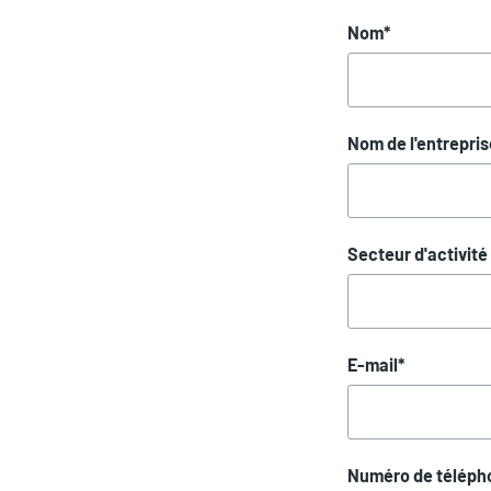
Nom
*
Nom de l'entrepris
Secteur d'activité
E-mail
*
Numéro de téléph