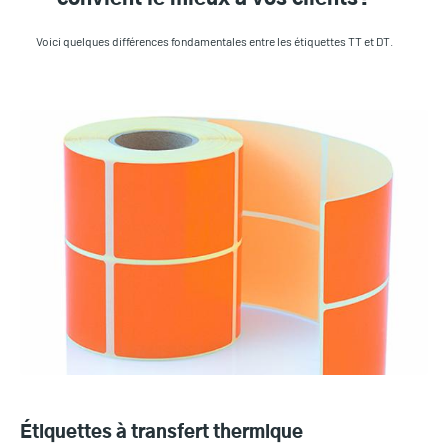
Voici quelques différences fondamentales entre les étiquettes TT et DT.
Étiquettes à transfert thermique