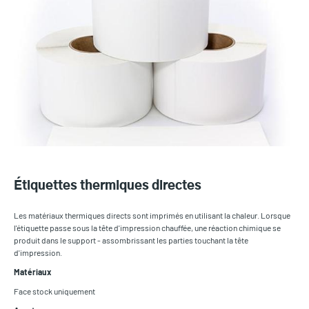
Étiquettes thermiques directes
Les matériaux thermiques directs sont imprimés en utilisant la chaleur. Lorsque
l'étiquette passe sous la tête d'impression chauffée, une réaction chimique se
produit dans le support - assombrissant les parties touchant la tête
d'impression.
Matériaux
Face stock uniquement