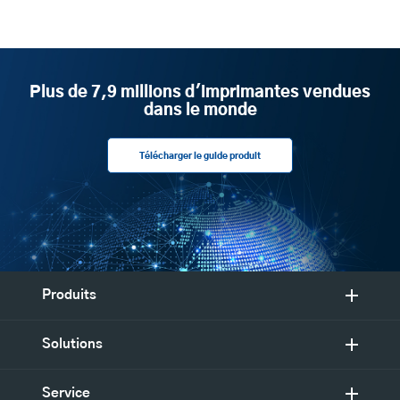
Plus de 7,9 millions d'imprimantes vendues
dans le monde
Télécharger le guide produit
Produits
Solutions
Service