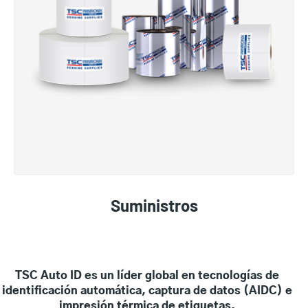
Suministros
TSC Auto ID es un líder global en tecnologías de
identificación automática, captura de datos (AIDC) e
impresión térmica de etiquetas.