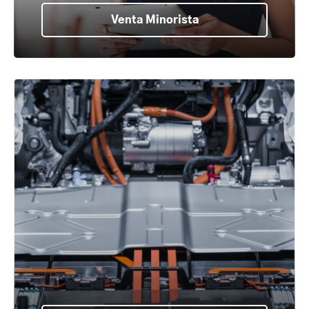
Venta Minorista