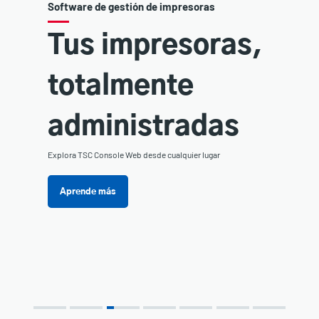
Software de gestión de impresoras
Tus impresoras,
totalmente
administradas
Explora TSC Console Web desde cualquier lugar
Aprende más