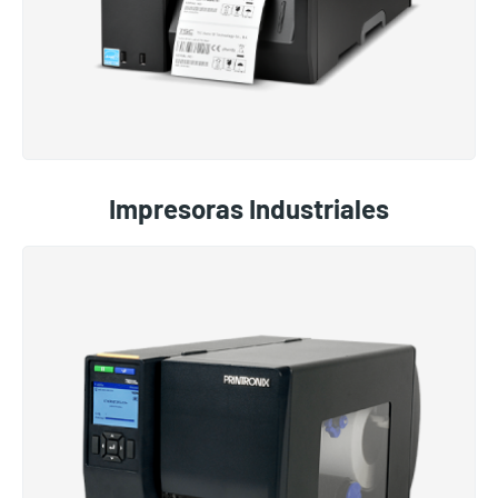
Impresoras Industriales