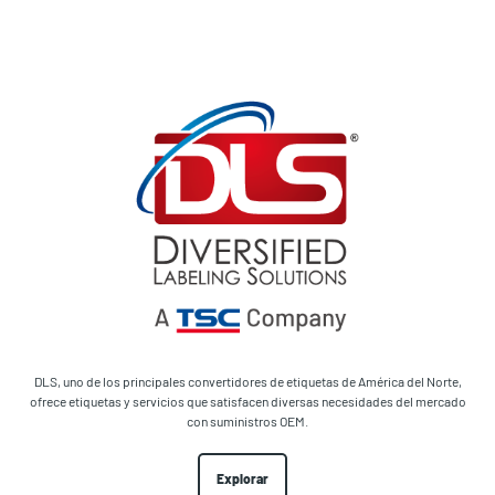
DLS, uno de los principales convertidores de etiquetas de América del Norte,
ofrece etiquetas y servicios que satisfacen diversas necesidades del mercado
con suministros OEM.
Explorar