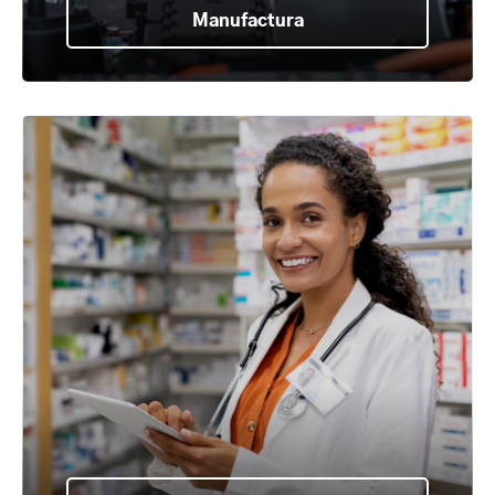
Manufactura