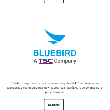
Bluebird, un proveedor de soluciones integrales de IoT empresarial, se
especializa en computadoras móviles empresariales (EMC) y soluciones de IoT
personalizadas.
Explorar