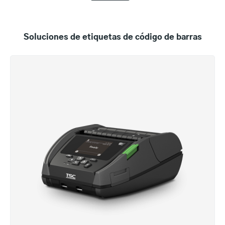
Soluciones de etiquetas de código de barras