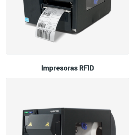
Impresoras RFID