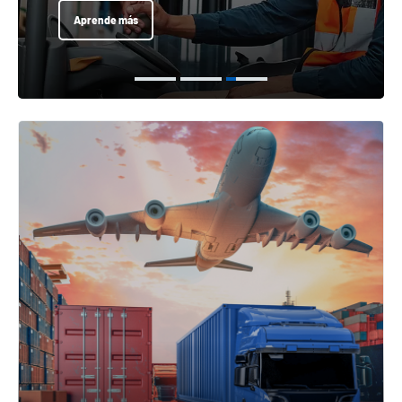
Aprende más