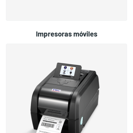
Impresoras móviles