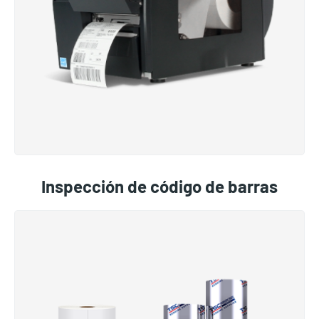
Inspección de código de barras