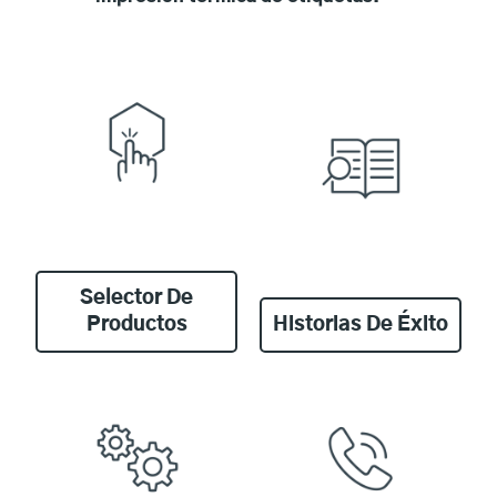
Selector De
Productos
Historias De Éxito