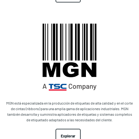
MGN está especializada en la producción de etiquetas de alta calidad y en el corte
de cintas (ribbons) para una amplia gama de aplicaciones industriales. MGN
también desarrolla y suministra aplicadores de etiquetas y sistemas completos
de etiquetado adaptados a las necesidades del cliente.
Explorar