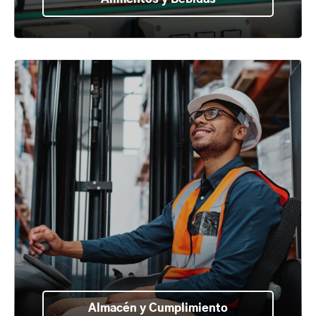
Almacén y Cumplimiento