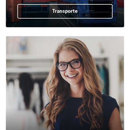
Transporte