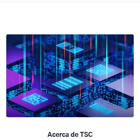
Acerca de TSC