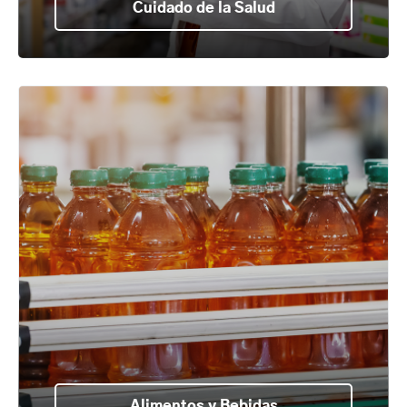
Cuidado de la Salud
Alimentos y Bebidas