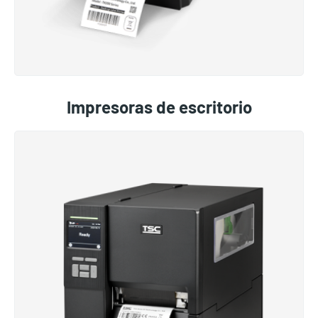
Impresoras de escritorio