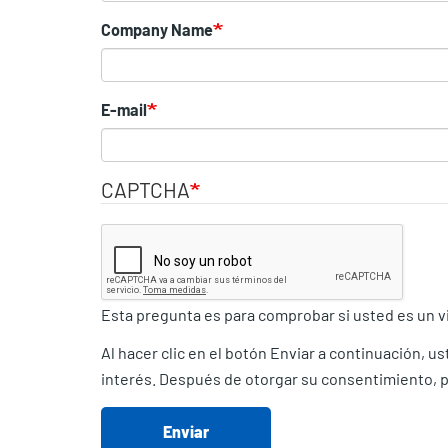
Company Name
E-mail
CAPTCHA
Esta pregunta es para comprobar si usted es un 
Al hacer clic en el botón Enviar a continuación, 
interés. Después de otorgar su consentimiento, pu
Enviar