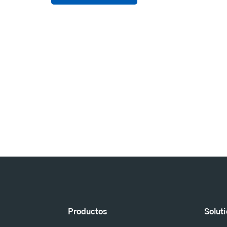
Productos
Solut