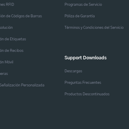
nes RFID
Programas de Servicio
ión de Códigos de Barras
Póliza de Garantía
solución
Términos y Condiciones del Servicio
ón de Etiquetas
ón de Recibos
Support Downloads
ón Móvil
Descargas
eras
Preguntas Frecuentes
y Señalización Personalizada
Productos Descontinuados