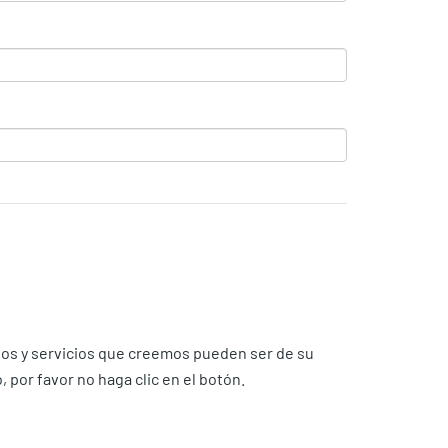
ctos y servicios que creemos pueden ser de su
por favor no haga clic en el botón.