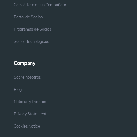
Conviértete en un Compañero
Portal de Socios
Programas de Socios
Socios Tecnológicos
Company
Sobre nosotros
Blog
Noticias y Eventos
Privacy Statement
Cookies Notice